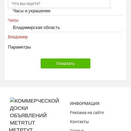
Часы и украшения
Часы
Владимирская область
Владимир
Параметры
ИНФОРМАЦИЯ
Реклама на сайте
Контакты
МЕТРТУТ
Статьи