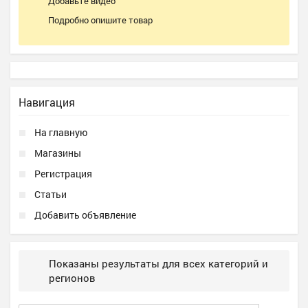
Добавьте видео
Подробно опишите товар
Навигация
На главную
Магазины
Регистрация
Статьи
Добавить объявление
Показаны результаты для всех категорий и
регионов