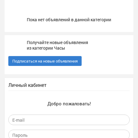
Пока нет объявлений в данной категории
Получайте новые объявления
из категории Часы
Подписаться на новые объявления
Личный кабинет
Добро пожаловать!