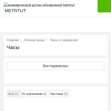
METRTUT
Главная
Личные вещи
Часы и украшения
Часы
Все параметры
Все
(0)
От магазинов
(0)
Частные
(0)