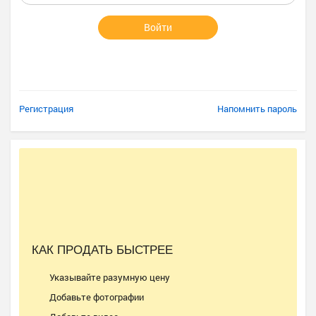
Войти
Регистрация
Напомнить пароль
КАК ПРОДАТЬ БЫСТРЕЕ
Указывайте разумную цену
Добавьте фотографии