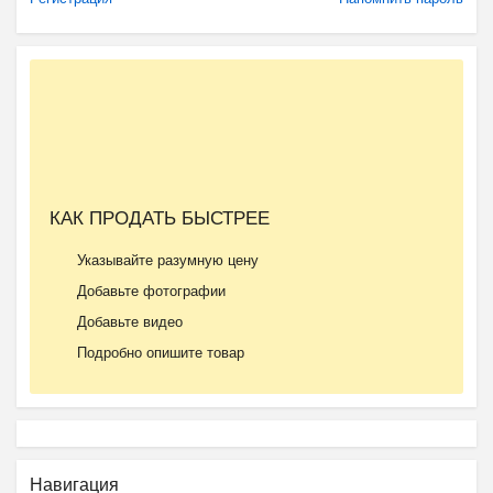
КАК ПРОДАТЬ БЫСТРЕЕ
Указывайте разумную цену
Добавьте фотографии
Добавьте видео
Подробно опишите товар
Навигация