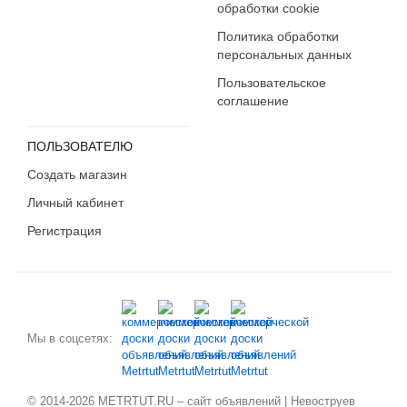
обработки cookie
Политика обработки
персональных данных
Пользовательское
соглашение
ПОЛЬЗОВАТЕЛЮ
Создать магазин
Личный кабинет
Регистрация
Мы в соцсетях:
© 2014-2026 METRTUT.RU – сайт объявлений | Невоструев