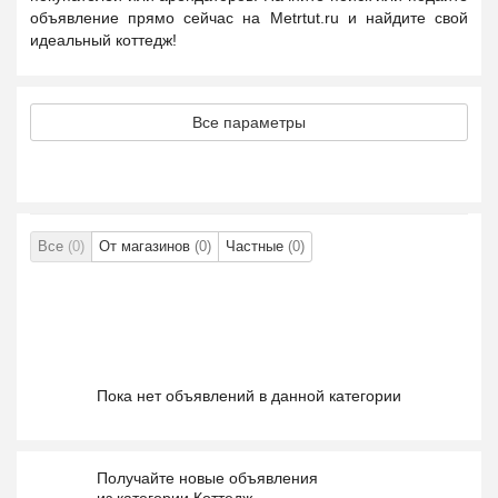
объявление прямо сейчас на Metrtut.ru и найдите свой
идеальный коттедж!
Все параметры
Все
(0)
От магазинов
(0)
Частные
(0)
Пока нет объявлений в данной категории
Получайте новые объявления