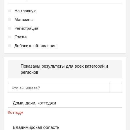
На главную
Магазины
Регистрация
Статьи
Добавить объявление
Показаны результаты для всех категорий и
регионов
Дома, дачи, коттеджи
Коттедж
Владимирская область