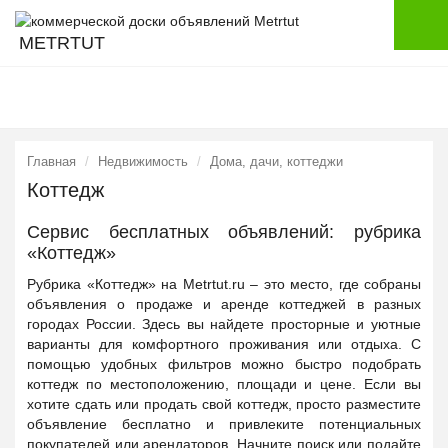
METRTUT
Главная
Недвижимость
Дома, дачи, коттеджи
Коттедж
Сервис бесплатных объявлений: рубрика
«Коттедж»
Рубрика «Коттедж» на Metrtut.ru – это место, где собраны
объявления о продаже и аренде коттеджей в разных
городах России. Здесь вы найдете просторные и уютные
варианты для комфортного проживания или отдыха. С
помощью удобных фильтров можно быстро подобрать
коттедж по местоположению, площади и цене. Если вы
хотите сдать или продать свой коттедж, просто разместите
объявление бесплатно и привлеките потенциальных
покупателей или арендаторов. Начните поиск или подайте