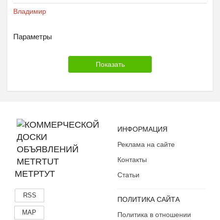
Владимир
Параметры
ИНФОРМАЦИЯ
Реклама на сайте
Контакты
МЕТРТУТ
Статьи
RSS
ПОЛИТИКА САЙТА
MAP
Политика в отношении