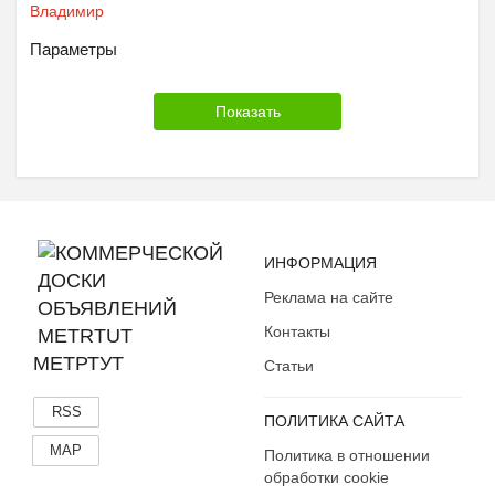
Владимир
Параметры
ИНФОРМАЦИЯ
Реклама на сайте
Контакты
МЕТРТУТ
Статьи
RSS
ПОЛИТИКА САЙТА
MAP
Политика в отношении
обработки cookie