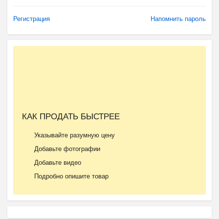
Регистрация
Напомнить пароль
КАК ПРОДАТЬ БЫСТРЕЕ
Указывайте разумную цену
Добавьте фотографии
Добавьте видео
Подробно опишите товар