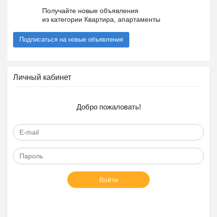
Получайте новые объявления
из категории Квартира, апартаменты
Подписаться на новые объявления
Личный кабинет
Добро пожаловать!
Войти