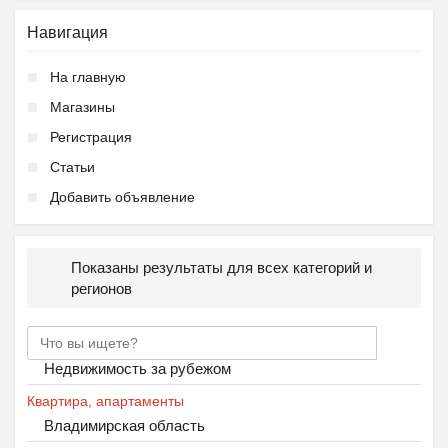
Навигация
На главную
Магазины
Регистрация
Статьи
Добавить объявление
Показаны результаты для всех категорий и
регионов
Недвижимость за рубежом
Квартира, апартаменты
Владимирская область