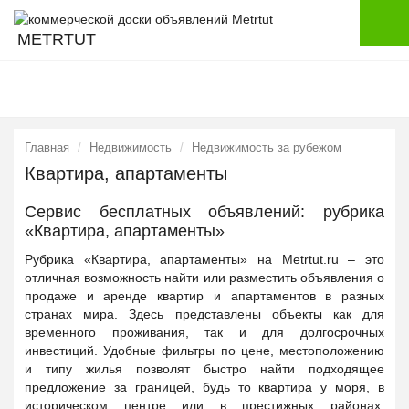
METRTUT
Главная
Недвижимость
Недвижимость за рубежом
Квартира, апартаменты
Сервис бесплатных объявлений: рубрика
«Квартира, апартаменты»
Рубрика «Квартира, апартаменты» на Metrtut.ru – это
отличная возможность найти или разместить объявления о
продаже и аренде квартир и апартаментов в разных
странах мира. Здесь представлены объекты как для
временного проживания, так и для долгосрочных
инвестиций. Удобные фильтры по цене, местоположению
и типу жилья позволят быстро найти подходящее
предложение за границей, будь то квартира у моря, в
историческом центре или в престижных районах.