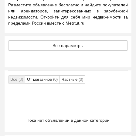
Разместите объявление бесплатно и найдите покупателей
или арендаторов, заинтересованных в зарубежной
недвижимости. Откройте для себя мир недвижимости за
пределами России вместе с Metrtut.ru!
Все параметры
Все
(0)
От магазинов
(0)
Частные
(0)
Пока нет объявлений в данной категории