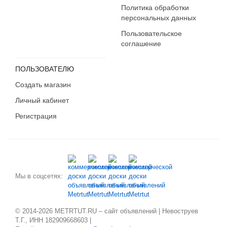
Политика обработки
персональных данных
Пользовательское
соглашение
ПОЛЬЗОВАТЕЛЮ
Создать магазин
Личный кабинет
Регистрация
Мы в соцсетях:
© 2014-2026 METRTUT.RU – сайт объявлений | Невоструев
Т.Г., ИНН 182909668603 |