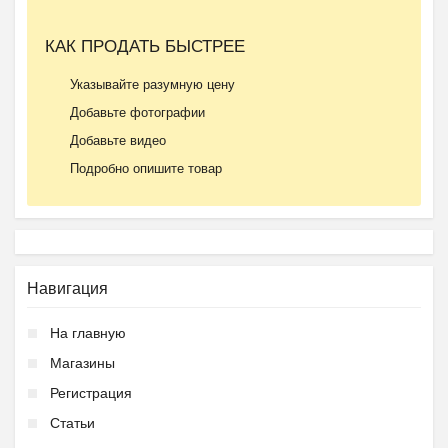
КАК ПРОДАТЬ БЫСТРЕЕ
Указывайте разумную цену
Добавьте фотографии
Добавьте видео
Подробно опишите товар
Навигация
На главную
Магазины
Регистрация
Статьи