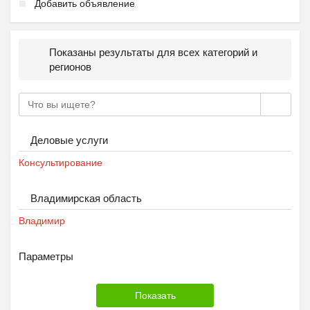
Добавить объявление
Показаны результаты для всех категорий и
регионов
Деловые услуги
Консультирование
Владимирская область
Владимир
Параметры