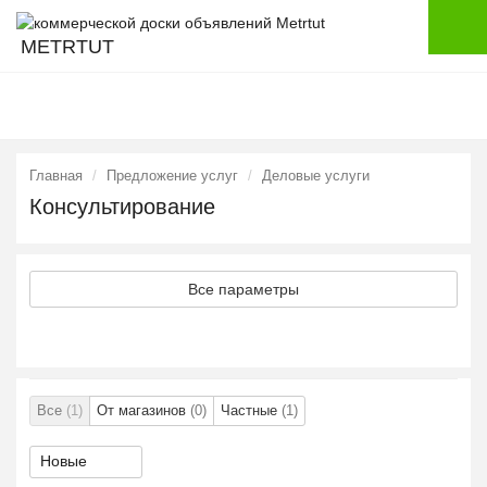
METRTUT
Главная
Предложение услуг
Деловые услуги
Консультирование
Все параметры
Все
(1)
От магазинов
(0)
Частные
(1)