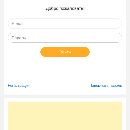
Добро пожаловать!
Войти
Регистрация
Напомнить пароль