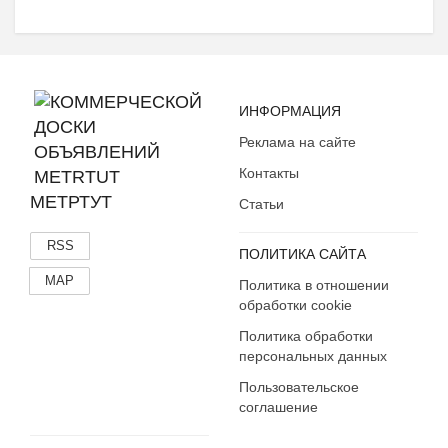
ИНФОРМАЦИЯ
Реклама на сайте
Контакты
МЕТРТУТ
Статьи
RSS
ПОЛИТИКА САЙТА
MAP
Политика в отношении
обработки cookie
Политика обработки
персональных данных
Пользовательское
соглашение