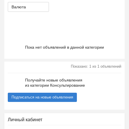
Валюта
Пока нет объявлений в данной категории
Показано: 1 из 1 объявлений
Получайте новые объявления
из категории Консультирование
Подписаться на новые объявления
Личный кабинет