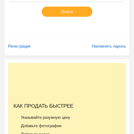
Войти
Регистрация
Напомнить пароль
КАК ПРОДАТЬ БЫСТРЕЕ
Указывайте разумную цену
Добавьте фотографии