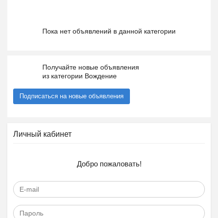
Пока нет объявлений в данной категории
Получайте новые объявления
из категории Вождение
Подписаться на новые объявления
Личный кабинет
Добро пожаловать!