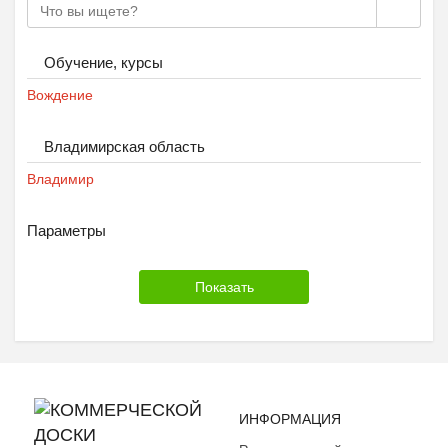
Обучение, курсы
Вождение
Владимирская область
Владимир
Параметры
ИНФОРМАЦИЯ