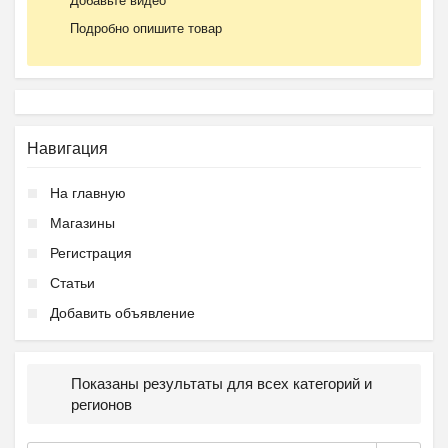
Добавьте видео
Подробно опишите товар
Навигация
На главную
Магазины
Регистрация
Статьи
Добавить объявление
Показаны результаты для всех категорий и
регионов