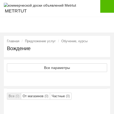
METRTUT
Главная
Предложение услуг
Обучение, курсы
Вождение
Все параметры
Все
(0)
От магазинов
(0)
Частные
(0)