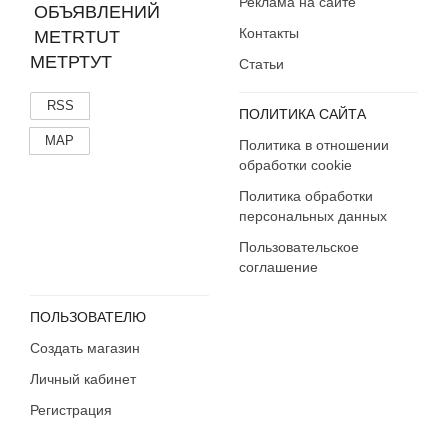
Реклама на сайте
Контакты
МЕТРТУТ
Статьи
RSS
ПОЛИТИКА САЙТА
MAP
Политика в отношении
обработки cookie
Политика обработки
персональных данных
Пользовательское
соглашение
ПОЛЬЗОВАТЕЛЮ
Создать магазин
Личный кабинет
Регистрация