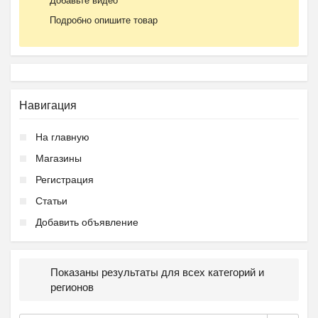
Добавьте видео
Подробно опишите товар
Навигация
На главную
Магазины
Регистрация
Статьи
Добавить объявление
Показаны результаты для всех категорий и
регионов