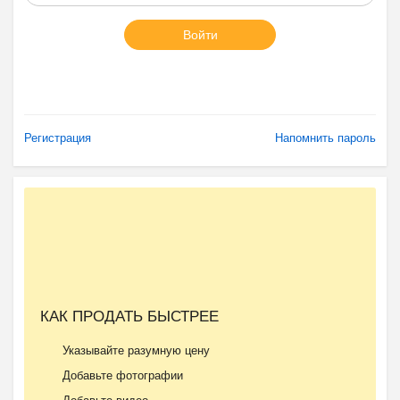
Войти
Регистрация
Напомнить пароль
КАК ПРОДАТЬ БЫСТРЕЕ
Указывайте разумную цену
Добавьте фотографии