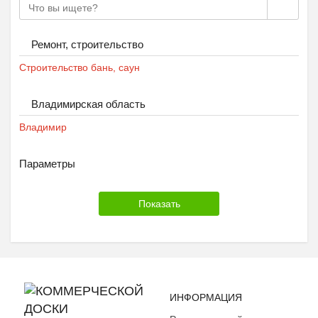
Ремонт, строительство
Строительство бань, саун
Владимирская область
Владимир
Параметры
ИНФОРМАЦИЯ