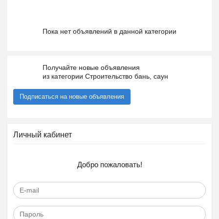
Пока нет объявлений в данной категории
Получайте новые объявления
из категории Строительство бань, саун
Подписаться на новые объявления
Личный кабинет
Добро пожаловать!