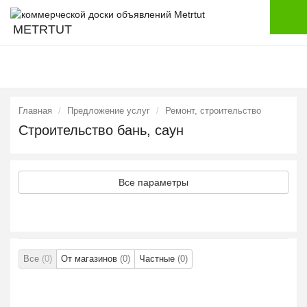
METRTUT
Главная
Предложение услуг
Ремонт, строительство
Строительство бань, саун
Все параметры
Все
(0)
От магазинов
(0)
Частные
(0)