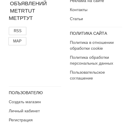
Реклама на сайте
Контакты
МЕТРТУТ
Статьи
RSS
ПОЛИТИКА САЙТА
MAP
Политика в отношении
обработки cookie
Политика обработки
персональных данных
Пользовательское
соглашение
ПОЛЬЗОВАТЕЛЮ
Создать магазин
Личный кабинет
Регистрация