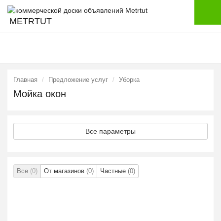
METRTUT
Главная
Предложение услуг
Уборка
Мойка окон
Все параметры
Все
(0)
От магазинов
(0)
Частные
(0)