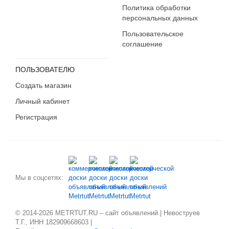
Политика обработки
персональных данных
Пользовательское
соглашение
ПОЛЬЗОВАТЕЛЮ
Создать магазин
Личный кабинет
Регистрация
Мы в соцсетях:
© 2014-2026 METRTUT.RU – сайт объявлений | Невоструев
Т.Г., ИНН 182909668603 |