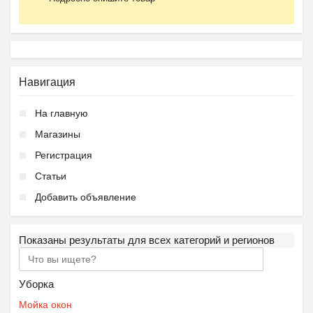
Навигация
На главную
Магазины
Регистрация
Статьи
Добавить объявление
Показаны результаты для всех категорий и регионов
Уборка
Мойка окон