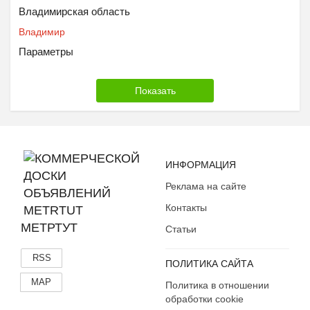
Владимирская область
Владимир
Параметры
ИНФОРМАЦИЯ
Реклама на сайте
Контакты
МЕТРТУТ
Статьи
RSS
ПОЛИТИКА САЙТА
MAP
Политика в отношении
обработки cookie