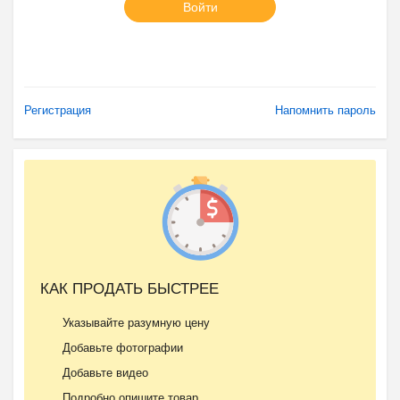
Войти
Регистрация
Напомнить пароль
КАК ПРОДАТЬ БЫСТРЕЕ
Указывайте разумную цену
Добавьте фотографии
Добавьте видео
Подробно опишите товар