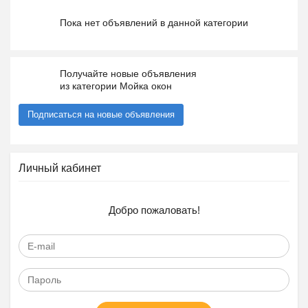
Пока нет объявлений в данной категории
Получайте новые объявления
из категории Мойка окон
Подписаться на новые объявления
Личный кабинет
Добро пожаловать!