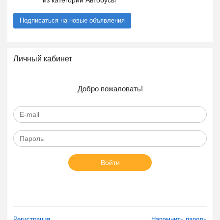
из категории Автобусы
Подписаться на новые объявления
Личный кабинет
Добро пожаловать!
Войти
Регистрация
Напомнить пароль