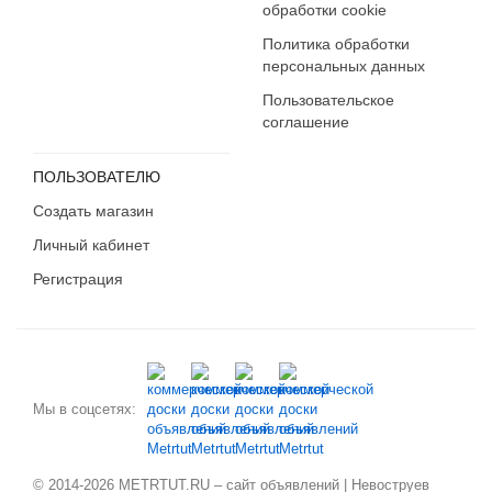
обработки cookie
Политика обработки
персональных данных
Пользовательское
соглашение
ПОЛЬЗОВАТЕЛЮ
Создать магазин
Личный кабинет
Регистрация
Мы в соцсетях:
© 2014-2026 METRTUT.RU – сайт объявлений | Невоструев