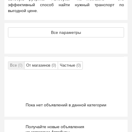
эффективный способ найти нужный транспорт по
выгодной цене.
Все параметры
Все
(0)
От магазинов
(0)
Частные
(0)
Пока нет объявлений в данной категории
Получайте новые объявления