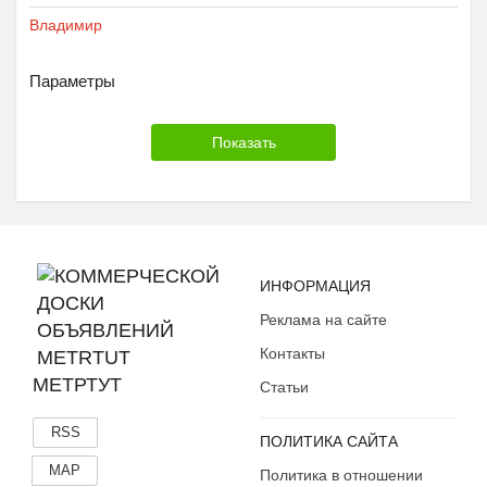
Владимир
Параметры
ИНФОРМАЦИЯ
Реклама на сайте
Контакты
МЕТРТУТ
Статьи
RSS
ПОЛИТИКА САЙТА
MAP
Политика в отношении