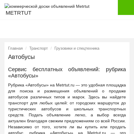
METRTUT
Главная
Транспорт
Грузовики и спецтехника
Автобусы
Сервис бесплатных объявлений: рубрика
«Автобусы»
Рубрика «Автобусы» на Metrtut.ru — это удобная площадка
для поиска и размещения объявлений о продаже
автобусов различных типов и марок. Здесь вы найдете
транспорт для любых целей: от городских маршруток до
туристических автобусов и школьных транспортных
средств. Подать объявление легко, а выбор всегда
актуален благодаря свежим предложениям со всей России.
Независимо от того, хотите ли вы купить или продать
автобус, рубрика «Автобусы» на Metrtut.ru — это