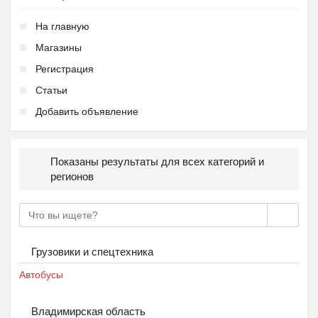
На главную
Магазины
Регистрация
Статьи
Добавить объявление
Показаны результаты для всех категорий и
регионов
Грузовики и спецтехника
Автобусы
Владимирская область