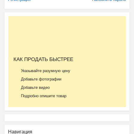
КАК ПРОДАТЬ БЫСТРЕЕ
Указывайте разумную цену
Добавьте фотографии
Добавьте видео
Подробно опишите товар
Навигация