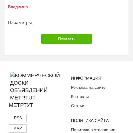
Владимир
Параметры
ИНФОРМАЦИЯ
Реклама на сайте
Контакты
МЕТРТУТ
Статьи
RSS
ПОЛИТИКА САЙТА
MAP
Политика в отношении