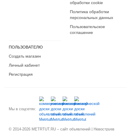
обработки cookie
Политика обработки
персональных данных
Пользовательское
соглашение
ПОЛЬЗОВАТЕЛЮ
Создать магазин
Личный кабинет
Регистрация
Мы в соцсетях:
© 2014-2026 METRTUT.RU – сайт объявлений | Невоструев