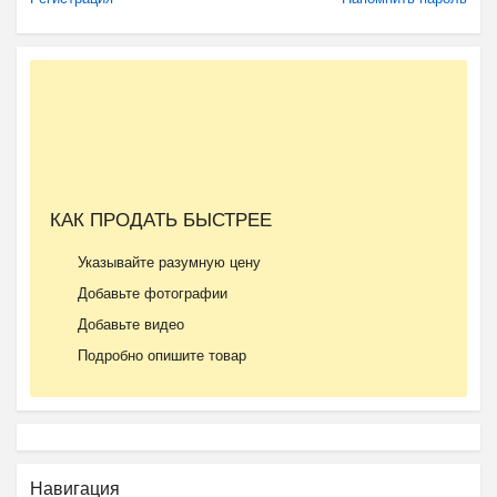
КАК ПРОДАТЬ БЫСТРЕЕ
Указывайте разумную цену
Добавьте фотографии
Добавьте видео
Подробно опишите товар
Навигация