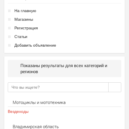
На главную
Магазины
Регистрация
Статьи
Добавить объявление
Показаны результаты для всех категорий и
регионов
Мотоциклы и мототехника
Вездеходы
Владимирская область