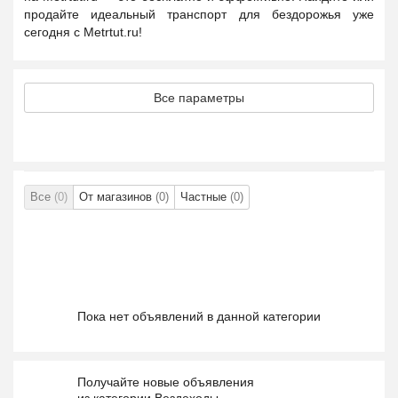
продайте идеальный транспорт для бездорожья уже
сегодня с Metrtut.ru!
Все параметры
Все
(0)
От магазинов
(0)
Частные
(0)
Пока нет объявлений в данной категории
Получайте новые объявления