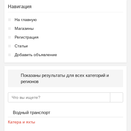
Навигация
На главную
Магазины
Регистрация
Статьи
Добавить объявление
Показаны результаты для всех категорий и
регионов
Водный транспорт
Катера и яхты