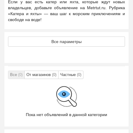
Если у вас есть катер или яхта, которые ждут новых
владельцев, добавьте объявление на Metrtut.ru. Рубрика
«Катера и яхты» — ваш шаг к морским приключениям и
свободе на воде!
Все параметры
Все
(0)
От магазинов
(0)
Частные
(0)
Пока нет объявлений в данной категории