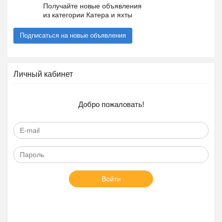
Получайте новые объявления
из категории Катера и яхты
Подписаться на новые объявления
Личный кабинет
Добро пожаловать!
Войти