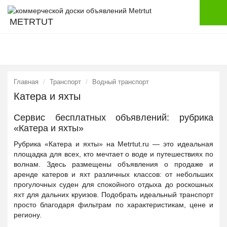
METRTUT
Главная
Транспорт
Водный транспорт
Катера и яхты
Сервис бесплатных объявлений: рубрика
«Катера и яхты»
Рубрика «Катера и яхты» на Metrtut.ru — это идеальная
площадка для всех, кто мечтает о воде и путешествиях по
волнам. Здесь размещены объявления о продаже и
аренде катеров и яхт различных классов: от небольших
прогулочных суден для спокойного отдыха до роскошных
яхт для дальних круизов. Подобрать идеальный транспорт
просто благодаря фильтрам по характеристикам, цене и
региону.