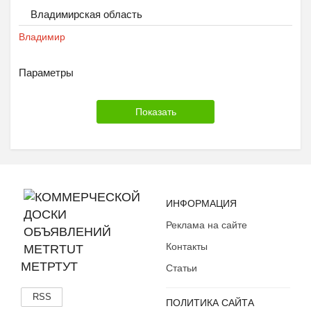
Владимирская область
Владимир
Параметры
ИНФОРМАЦИЯ
Реклама на сайте
Контакты
МЕТРТУТ
Статьи
RSS
ПОЛИТИКА САЙТА