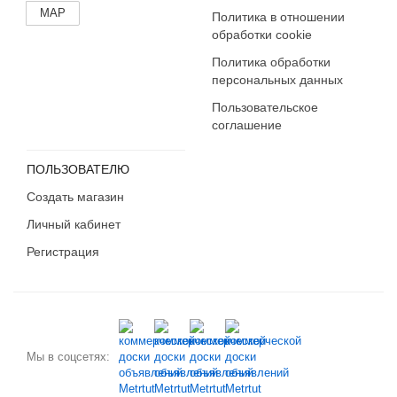
MAP
Политика в отношении
обработки cookie
Политика обработки
персональных данных
Пользовательское
соглашение
ПОЛЬЗОВАТЕЛЮ
Создать магазин
Личный кабинет
Регистрация
Мы в соцсетях: