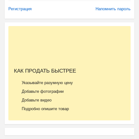
Регистрация
Напомнить пароль
КАК ПРОДАТЬ БЫСТРЕЕ
Указывайте разумную цену
Добавьте фотографии
Добавьте видео
Подробно опишите товар