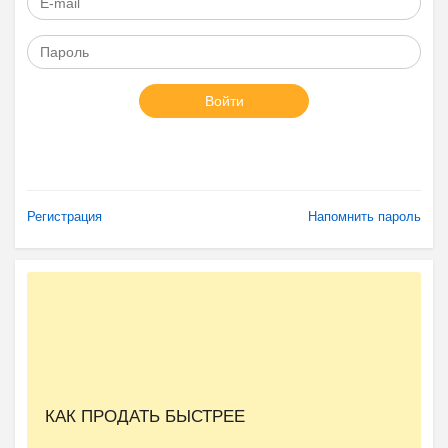
Войти
Регистрация
Напомнить пароль
КАК ПРОДАТЬ БЫСТРЕЕ