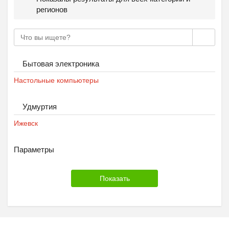
регионов
Бытовая электроника
Настольные компьютеры
Удмуртия
Ижевск
Параметры