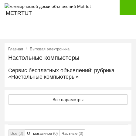
METRTUT
Главная
Бытовая электроника
Настольные компьютеры
Сервис бесплатных объявлений: рубрика
«Настольные компьютеры»
Все параметры
Все
(0)
От магазинов
(0)
Частные
(0)