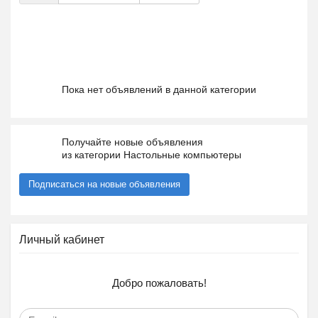
Пока нет объявлений в данной категории
Получайте новые объявления
из категории Настольные компьютеры
Подписаться на новые объявления
Личный кабинет
Добро пожаловать!