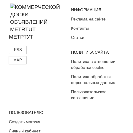
ИНФОРМАЦИЯ
Реклама на сайте
Контакты
МЕТРТУТ
Статьи
RSS
ПОЛИТИКА САЙТА
MAP
Политика в отношении
обработки cookie
Политика обработки
персональных данных
Пользовательское
соглашение
ПОЛЬЗОВАТЕЛЮ
Создать магазин
Личный кабинет