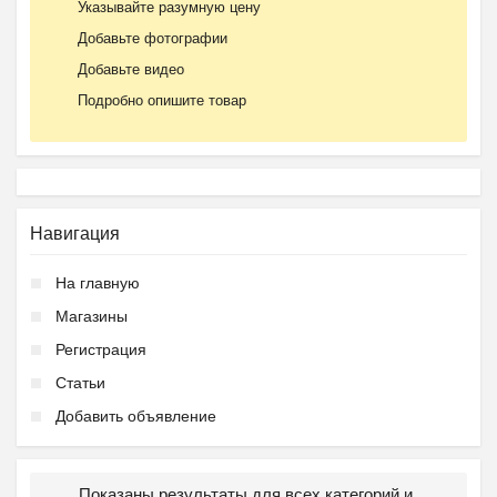
Указывайте разумную цену
Добавьте фотографии
Добавьте видео
Подробно опишите товар
Навигация
На главную
Магазины
Регистрация
Статьи
Добавить объявление
Показаны результаты для всех категорий и