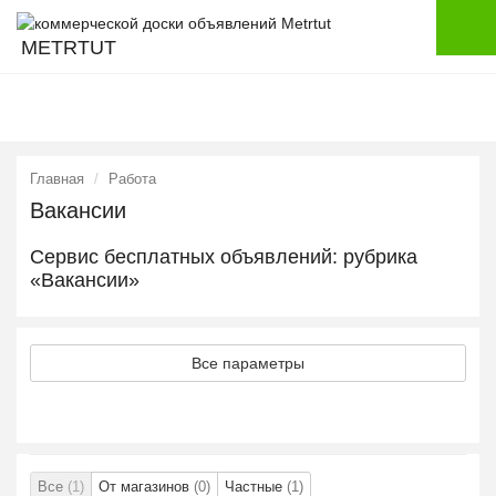
METRTUT
Главная
Работа
Вакансии
Сервис бесплатных объявлений: рубрика
«Вакансии»
Все параметры
Все
(1)
От магазинов
(0)
Частные
(1)