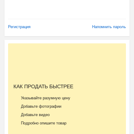
Регистрация
Напомнить пароль
КАК ПРОДАТЬ БЫСТРЕЕ
Указывайте разумную цену
Добавьте фотографии
Добавьте видео
Подробно опишите товар