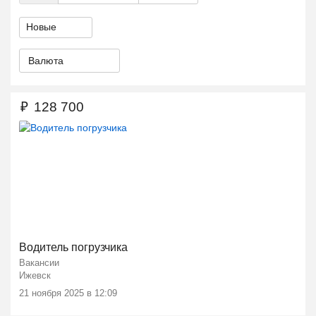
Валюта
₽
128 700
Водитель погрузчика
Вакансии
Ижевск
21 ноября 2025 в 12:09