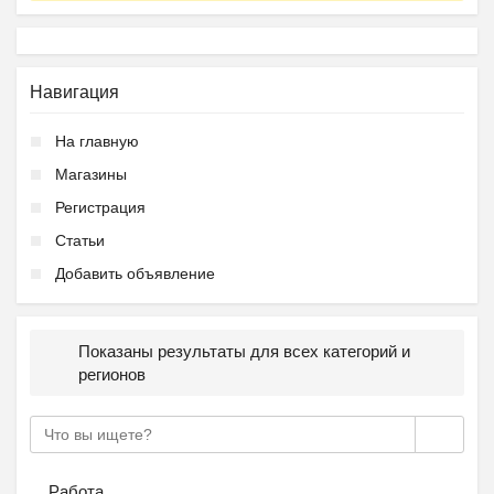
Навигация
На главную
Магазины
Регистрация
Статьи
Добавить объявление
Показаны результаты для всех категорий и
регионов
Работа