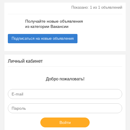
Показано: 1 из 1 объявлений
Получайте новые объявления
из категории Вакансии
Подписаться на новые объявления
Личный кабинет
Добро пожаловать!
Войти