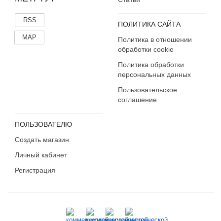
RSS
ПОЛИТИКА САЙТА
MAP
Политика в отношении
обработки cookie
Политика обработки
персональных данных
Пользовательское
соглашение
ПОЛЬЗОВАТЕЛЮ
Создать магазин
Личный кабинет
Регистрация