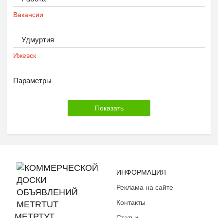
Вакансии
Удмуртия
Ижевск
Параметры
ИНФОРМАЦИЯ
Реклама на сайте
Контакты
МЕТРТУТ
Статьи