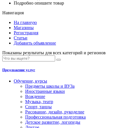
Подробно опишите товар
Навигация
На главную
Магазины
Регистрация
Статьи
Добавить объявление
Показаны результаты для всех категорий и регионов
Предложение услуг
Обучение, курсы
Предметы школы и ВУЗа
Иностранные языки
Вождение
Музыка, театр
Спорт, танцы
Рисование, дизайн, рукоделие
Профессиональная подготовка
Детское развитие, логопеды
Другое