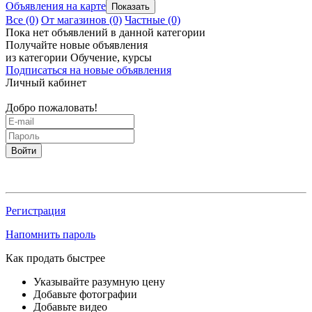
Объявления на карте
Все
(0)
От магазинов
(0)
Частные
(0)
Пока нет объявлений в данной категории
Получайте новые объявления
из категории Обучение, курсы
Подписаться на новые объявления
Личный кабинет
Добро пожаловать!
Войти
Регистрация
Напомнить пароль
Как продать быстрее
Указывайте разумную цену
Добавьте фотографии
Добавьте видео