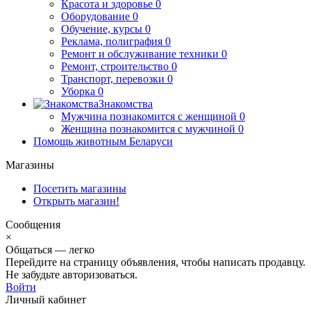
Красота и здоровье
0
Оборудование
0
Обучение, курсы
0
Реклама, полиграфия
0
Ремонт и обслуживание техники
0
Ремонт, строительство
0
Транспорт, перевозки
0
Уборка
0
Знакомства
Мужчина познакомится с женщиной
0
Женщина познакомится с мужчиной
0
Помощь животным Беларуси
Магазины
Посетить магазины
Открыть магазин!
Сообщения
×
Общаться — легко
Перейдите на страницу объявления, чтобы написать продавцу.
Не забудьте авторизоваться.
Войти
Личный кабинет