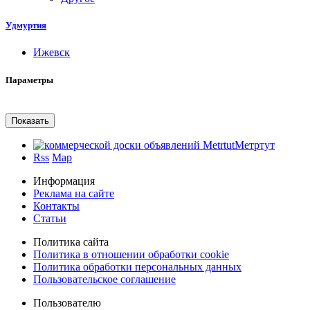
Удмуртия
Ижевск
Параметры
Метртут
Rss
Map
Информация
Реклама на сайте
Контакты
Статьи
Политика сайта
Политика в отношении обработки cookie
Политика обработки персональных данных
Пользовательское соглашение
Пользователю