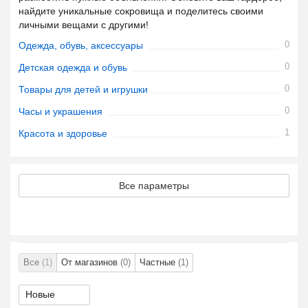
найдите уникальные сокровища и поделитесь своими
личными вещами с другими!
0
Одежда, обувь, аксессуары
0
Детская одежда и обувь
0
Товары для детей и игрушки
0
Часы и украшения
1
Красота и здоровье
Все параметры
Все
(1)
От магазинов
(0)
Частные
(1)