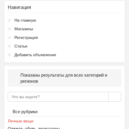
Навигация
На главную
Магазины
Регистрация
Статьи
Добавить объявление
Показаны результаты для всех категорий и
регионов
Все рубрики
Личные вещи
Одежда, обувь, аксессуары