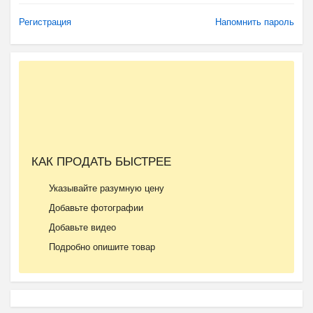
Регистрация
Напомнить пароль
КАК ПРОДАТЬ БЫСТРЕЕ
Указывайте разумную цену
Добавьте фотографии
Добавьте видео
Подробно опишите товар