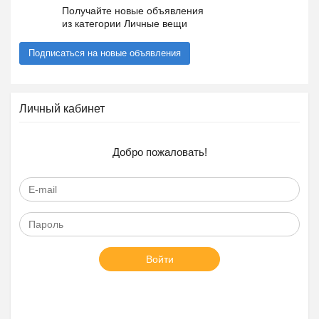
Получайте новые объявления
из категории Личные вещи
Подписаться на новые объявления
Личный кабинет
Добро пожаловать!
Войти