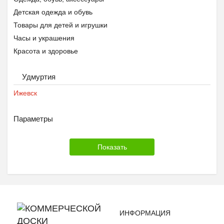
Детская одежда и обувь
Товары для детей и игрушки
Часы и украшения
Красота и здоровье
Удмуртия
Ижевск
Параметры
ИНФОРМАЦИЯ