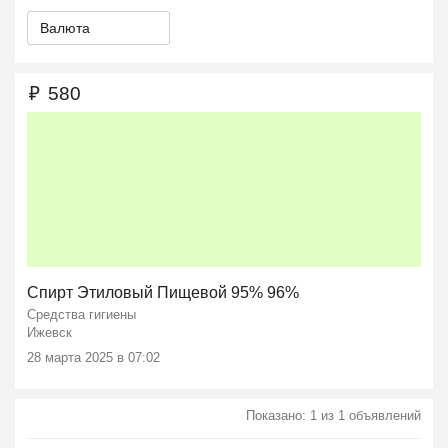
Валюта
₽
580
Спирт Этиловый Пищевой 95% 96%
Средства гигиены
Ижевск
28 марта 2025 в 07:02
Показано: 1 из 1 объявлений