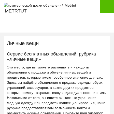
METRTUT
Личные вещи
Сервис бесплатных объявлений: рубрика
«Личные вещи»
Это место, где вы можете размещать и находить
объявления о продаже и обмене личных вещей и
предметов, которые имеют особенное значение для вас.
Здесь вы найдёте объявления о продаже одежды, обуви,
украшений, аксессуаров, а также других предметов,
которые помогут выразить вашу индивидуальность и стиль.
Независимо от того, вы ищете винтажные украшения,
модную одежду или предметы коллекционирования, наша
рубрика предоставляет вам возможность найти и
разместить нужные объявления. Обновите ваш гардероб,