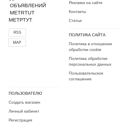
Реклама на сайте
Контакты
МЕТРТУТ
Статьи
RSS
ПОЛИТИКА САЙТА
MAP
Политика в отношении
обработки cookie
Политика обработки
персональных данных
Пользовательское
соглашение
ПОЛЬЗОВАТЕЛЮ
Создать магазин
Личный кабинет
Регистрация