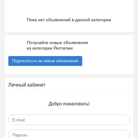
Пока нет объявлений в данной категории
Получайте новые объявления
из категории Рептилии
Подписаться на новые объявления
Личный кабинет
Добро пожаловать!