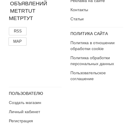
Реклама на сайте
Контакты
МЕТРТУТ
Статьи
RSS
ПОЛИТИКА САЙТА
MAP
Политика в отношении
обработки cookie
Политика обработки
персональных данных
Пользовательское
соглашение
ПОЛЬЗОВАТЕЛЮ
Создать магазин
Личный кабинет
Регистрация