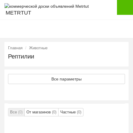
METRTUT
Главная
Животные
Рептилии
Все параметры
Все
(0)
От магазинов
(0)
Частные
(0)