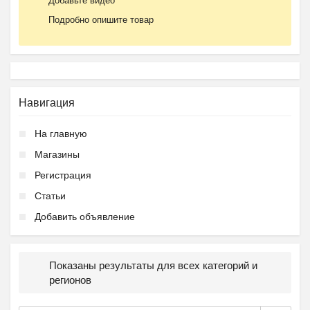
Добавьте видео
Подробно опишите товар
Навигация
На главную
Магазины
Регистрация
Статьи
Добавить объявление
Показаны результаты для всех категорий и
регионов