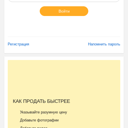
Войти
Регистрация
Напомнить пароль
КАК ПРОДАТЬ БЫСТРЕЕ
Указывайте разумную цену
Добавьте фотографии