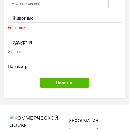
Животные
Рептилии
Удмуртия
Ижевск
Параметры
ИНФОРМАЦИЯ