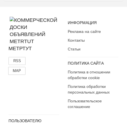
ИНФОРМАЦИЯ
Реклама на сайте
Контакты
МЕТРТУТ
Статьи
RSS
ПОЛИТИКА САЙТА
MAP
Политика в отношении
обработки cookie
Политика обработки
персональных данных
Пользовательское
соглашение
ПОЛЬЗОВАТЕЛЮ