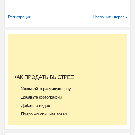
Регистрация
Напомнить пароль
КАК ПРОДАТЬ БЫСТРЕЕ
Указывайте разумную цену
Добавьте фотографии
Добавьте видео
Подробно опишите товар