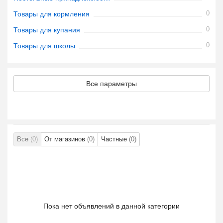
0
Товары для кормления
0
Товары для купания
0
Товары для школы
Все параметры
Все
(0)
От магазинов
(0)
Частные
(0)
Пока нет объявлений в данной категории