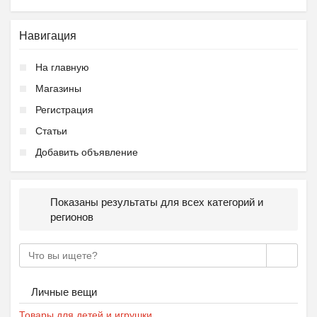
Навигация
На главную
Магазины
Регистрация
Статьи
Добавить объявление
Показаны результаты для всех категорий и
регионов
Личные вещи
Товары для детей и игрушки