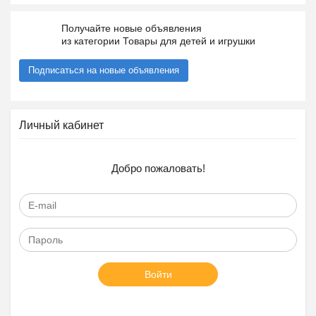
Получайте новые объявления
из категории Товары для детей и игрушки
Подписаться на новые объявления
Личный кабинет
Добро пожаловать!
Войти