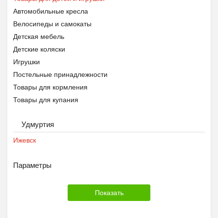
Автомобильные кресла
Велосипеды и самокаты
Детская мебель
Детские коляски
Игрушки
Постельные принадлежности
Товары для кормления
Товары для купания
Товары для школы
Удмуртия
Ижевск
Параметры