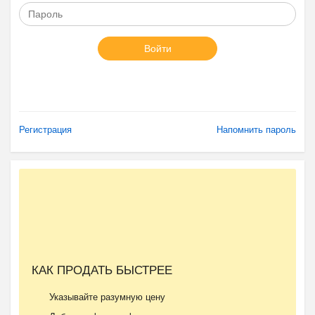
Войти
Регистрация
Напомнить пароль
КАК ПРОДАТЬ БЫСТРЕЕ
Указывайте разумную цену