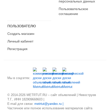
персональных данных
Пользовательское
соглашение
ПОЛЬЗОВАТЕЛЮ
Создать магазин
Личный кабинет
Регистрация
Мы в соцсетях:
© 2014-2026 METRTUT.RU – сайт объявлений | Невоструев
Т.Г., ИНН 182909668603 |
E-mail для связи:
metrtut@yandex.ru |
Частичное или полное использование материалов сайта