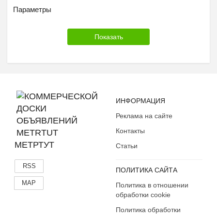
Другое
Параметры
ИНФОРМАЦИЯ
Реклама на сайте
Контакты
МЕТРТУТ
Статьи
RSS
ПОЛИТИКА САЙТА
MAP
Политика в отношении
обработки cookie
Политика обработки