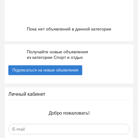
Пока нет объявлений в данной категории
Получайте новые объявления
из категории Спорт и отдых
Подписаться на новые объявления
Личный кабинет
Добро пожаловать!