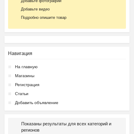
Добавьте фотографии
Добавьте видео
Подробно опишите товар
Навигация
На главную
Магазины
Регистрация
Статьи
Добавить объявление
Показаны результаты для всех категорий и
регионов