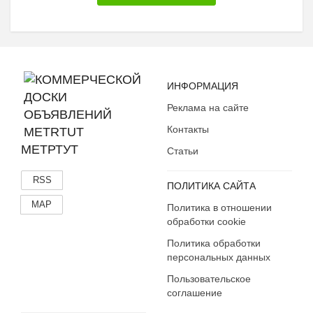
ИНФОРМАЦИЯ
Реклама на сайте
Контакты
МЕТРТУТ
Статьи
RSS
ПОЛИТИКА САЙТА
MAP
Политика в отношении
обработки cookie
Политика обработки
персональных данных
Пользовательское
соглашение