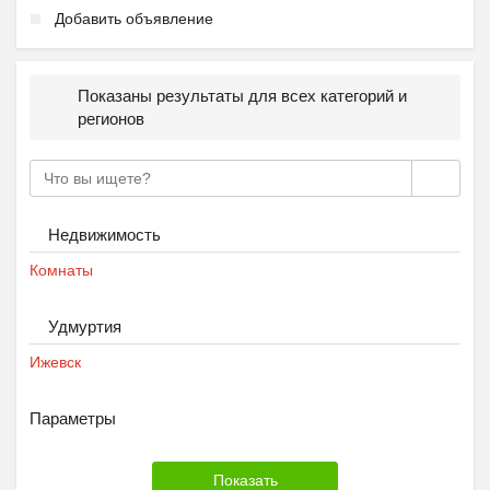
Добавить объявление
Показаны результаты для всех категорий и
регионов
Недвижимость
Комнаты
Удмуртия
Ижевск
Параметры