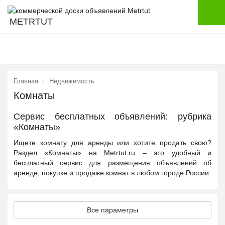
METRTUT
Главная
Недвижимость
Комнаты
Сервис бесплатных объявлений: рубрика
«Комнаты»
Ищете комнату для аренды или хотите продать свою?
Раздел «Комнаты» на Metrtut.ru – это удобный и
бесплатный сервис для размещения объявлений об
аренде, покупке и продаже комнат в любом городе России.
Все параметры