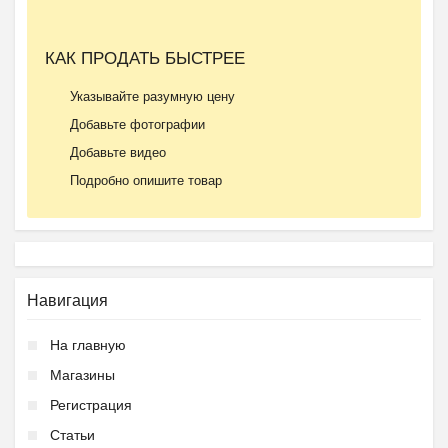
КАК ПРОДАТЬ БЫСТРЕЕ
Указывайте разумную цену
Добавьте фотографии
Добавьте видео
Подробно опишите товар
Навигация
На главную
Магазины
Регистрация
Статьи