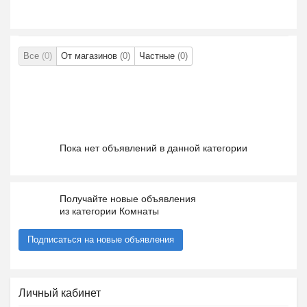
Все
(0)
От магазинов
(0)
Частные
(0)
Пока нет объявлений в данной категории
Получайте новые объявления
из категории Комнаты
Подписаться на новые объявления
Личный кабинет