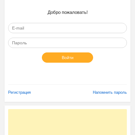
Добро пожаловать!
Войти
Регистрация
Напомнить пароль