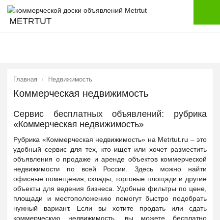
METRTUT
Главная
Недвижимость
Коммерческая недвижимость
Сервис бесплатных объявлений: рубрика
«Коммерческая недвижимость»
Рубрика «Коммерческая недвижимость» на Metrtut.ru – это
удобный сервис для тех, кто ищет или хочет разместить
объявления о продаже и аренде объектов коммерческой
недвижимости по всей России. Здесь можно найти
офисные помещения, склады, торговые площади и другие
объекты для ведения бизнеса. Удобные фильтры по цене,
площади и местоположению помогут быстро подобрать
нужный вариант. Если вы хотите продать или сдать
коммерческую недвижимость, вы можете бесплатно