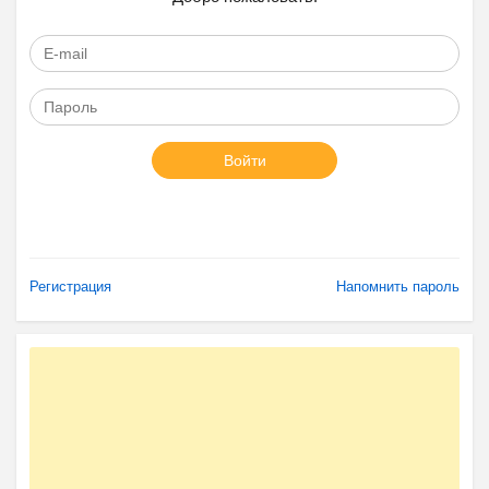
Войти
Регистрация
Напомнить пароль