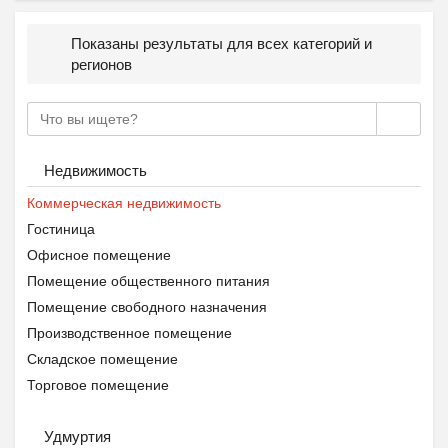
Показаны результаты для всех категорий и
регионов
Недвижимость
Коммерческая недвижимость
Гостиница
Офисное помещение
Помещение общественного питания
Помещение свободного назначения
Производственное помещение
Складское помещение
Торговое помещение
Удмуртия