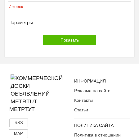
Ижевск
Параметры
ИНФОРМАЦИЯ
Реклама на сайте
Контакты
МЕТРТУТ
Статьи
RSS
ПОЛИТИКА САЙТА
MAP
Политика в отношении