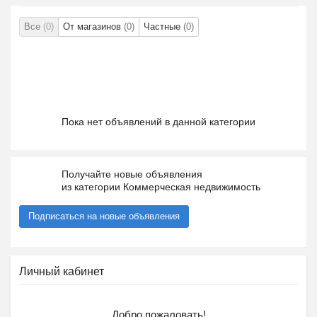
Все
(0)
От магазинов
(0)
Частные
(0)
Пока нет объявлений в данной категории
Получайте новые объявления
из категории Коммерческая недвижимость
Подписаться на новые объявления
Личный кабинет
Добро пожаловать!