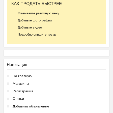
КАК ПРОДАТЬ БЫСТРЕЕ
Указывайте разумную цену
Добавьте фотографии
Добавьте видео
Подробно опишите товар
Навигация
На главную
Магазины
Регистрация
Статьи
Добавить объявление