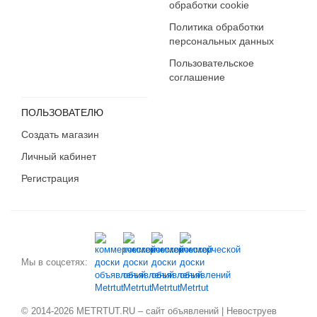
обработки cookie
Политика обработки
персональных данных
Пользовательское
соглашение
ПОЛЬЗОВАТЕЛЮ
Создать магазин
Личный кабинет
Регистрация
Мы в соцсетях:
© 2014-2026 METRTUT.RU – сайт объявлений | Невоструев