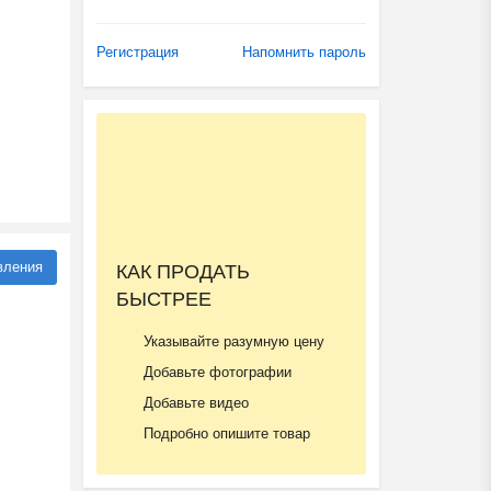
Регистрация
Напомнить пароль
вления
КАК ПРОДАТЬ
БЫСТРЕЕ
Указывайте разумную цену
Добавьте фотографии
Добавьте видео
Подробно опишите товар