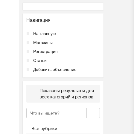
Навигация
На главную
Магазины
Регистрация
Статьи
Добавить объявление
Показаны результаты для
всех категорий и регионов
Все рубрики