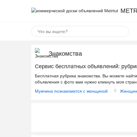
METR
Знакомства
Сервис бесплатных объявлений: рубри
Бесплатная рубрика знакомства. Вы можете найт
объявления с фото вам нужно кликнуть моя стран
0
Мужчина познакомится с женщиной
Женщина