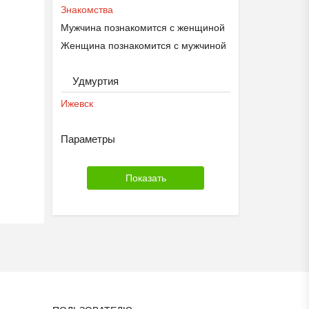
Знакомства
Мужчина познакомится с женщиной
Женщина познакомится с мужчиной
Удмуртия
Ижевск
Параметры