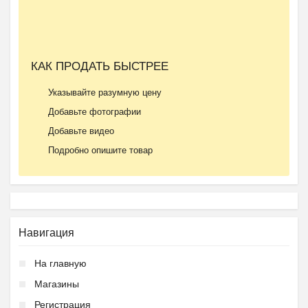
КАК ПРОДАТЬ БЫСТРЕЕ
Указывайте разумную цену
Добавьте фотографии
Добавьте видео
Подробно опишите товар
Навигация
На главную
Магазины
Регистрация