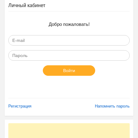
Личный кабинет
Добро пожаловать!
Войти
Регистрация
Напомнить пароль