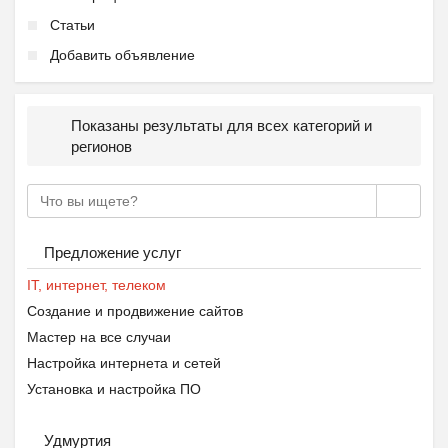
Статьи
Добавить объявление
Показаны результаты для всех категорий и
регионов
Предложение услуг
IT, интернет, телеком
Создание и продвижение сайтов
Мастер на все случаи
Настройка интернета и сетей
Установка и настройка ПО
Удмуртия