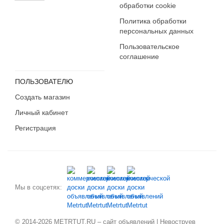
обработки cookie
Политика обработки
персональных данных
Пользовательское
соглашение
ПОЛЬЗОВАТЕЛЮ
Создать магазин
Личный кабинет
Регистрация
Мы в соцсетях:
© 2014-2026 METRTUT.RU – сайт объявлений | Невоструев