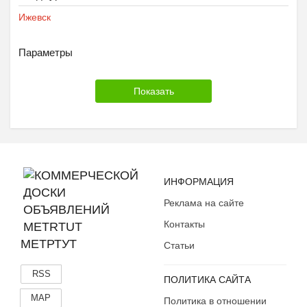
Ижевск
Параметры
ИНФОРМАЦИЯ
Реклама на сайте
Контакты
МЕТРТУТ
Статьи
RSS
ПОЛИТИКА САЙТА
MAP
Политика в отношении