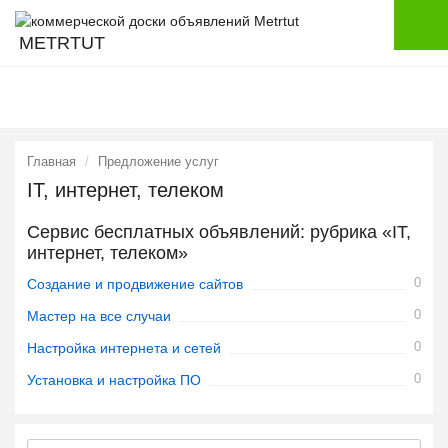
METRTUT
Главная
Предложение услуг
IT, интернет, телеком
Сервис бесплатных объявлений: рубрика «IT,
интернет, телеком»
0
Создание и продвижение сайтов
0
Мастер на все случаи
0
Настройка интернета и сетей
0
Установка и настройка ПО