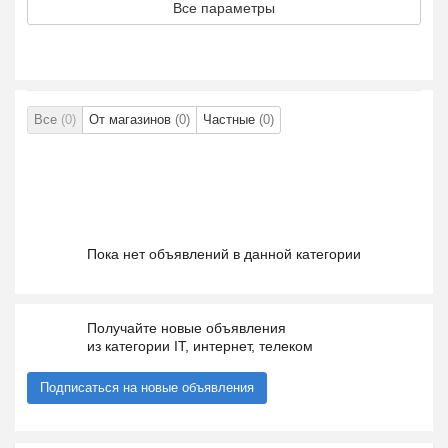
Все параметры
Все
(0)
От магазинов
(0)
Частные
(0)
Пока нет объявлений в данной категории
Получайте новые объявления
из категории IT, интернет, телеком
Подписаться на новые объявления