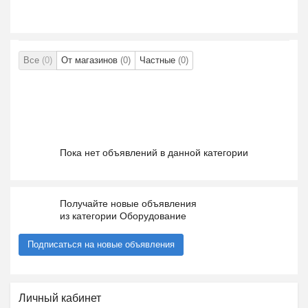
Все
(0)
От магазинов
(0)
Частные
(0)
Пока нет объявлений в данной категории
Получайте новые объявления
из категории Оборудование
Подписаться на новые объявления
Личный кабинет