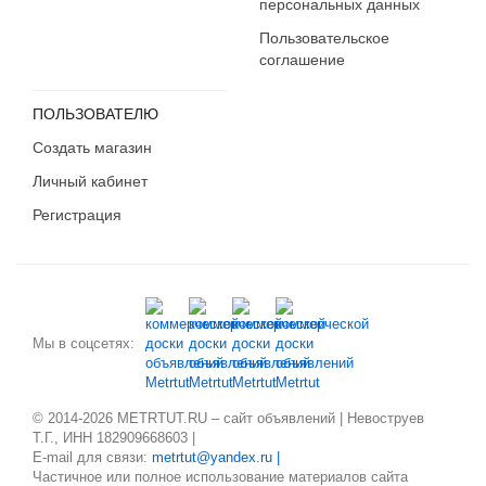
персональных данных
Пользовательское
соглашение
ПОЛЬЗОВАТЕЛЮ
Создать магазин
Личный кабинет
Регистрация
Мы в соцсетях:
© 2014-2026 METRTUT.RU – сайт объявлений | Невоструев
Т.Г., ИНН 182909668603 |
E-mail для связи:
metrtut@yandex.ru |
Частичное или полное использование материалов сайта