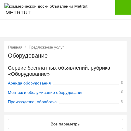
METRTUT
Главная
Предложение услуг
Оборудование
Сервис бесплатных объявлений: рубрика
«Оборудование»
0
Аренда оборудования
0
Монтаж и обслуживание оборудования
0
Производство, обработка
Все параметры