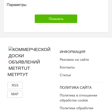
Параметры
ИНФОРМАЦИЯ
Реклама на сайте
Контакты
МЕТРТУТ
Статьи
RSS
ПОЛИТИКА САЙТА
MAP
Политика в отношении
обработки cookie
Политика обработки