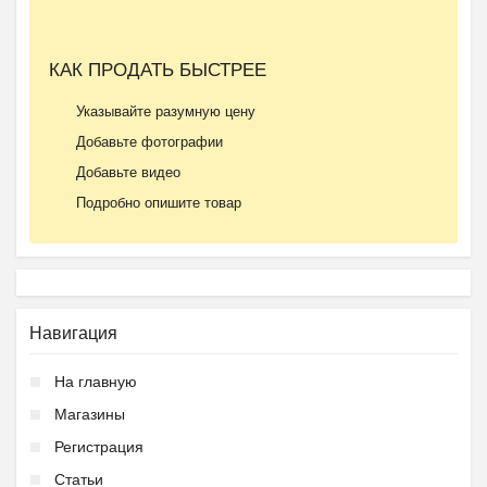
КАК ПРОДАТЬ БЫСТРЕЕ
Указывайте разумную цену
Добавьте фотографии
Добавьте видео
Подробно опишите товар
Навигация
На главную
Магазины
Регистрация
Статьи