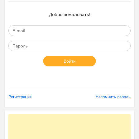
Добро пожаловать!
Войти
Регистрация
Напомнить пароль