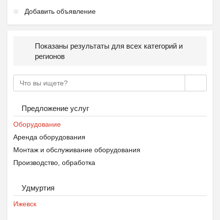
Добавить объявление
Показаны результаты для всех категорий и
регионов
Предложение услуг
Оборудование
Аренда оборудования
Монтаж и обслуживание оборудования
Производство, обработка
Удмуртия
Ижевск