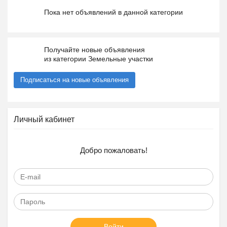
Пока нет объявлений в данной категории
Получайте новые объявления
из категории Земельные участки
Подписаться на новые объявления
Личный кабинет
Добро пожаловать!
Войти