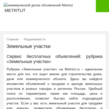
METRTUT
Главная
Недвижимость
Земельные участки
Сервис бесплатных объявлений: рубрика
«Земельные участки»
Рубрика «Земельные участки» на Metrtut.ru – идеальное
место для тех, кто ищет землю для строительства дома,
дачи или коммерческого объекта. Здесь вы найдете
множество объявлений о продаже и аренде земельных
участков в разных городах и регионах России. Удобный
поиск по параметрам, таким как площадь, цена и
расположение, позволит быстро найти подходящий
участок. Если у вас есть земельный участок для продажи
или аренды, разместите объявление бесплатно и