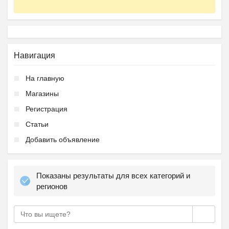
Навигация
На главную
Магазины
Регистрация
Статьи
Добавить объявление
Показаны результаты для всех категорий и
регионов