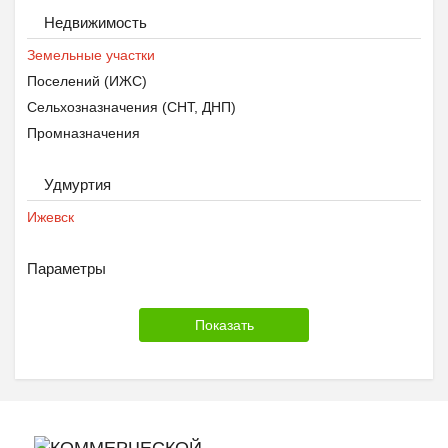
Недвижимость
Земельные участки
Поселений (ИЖС)
Сельхозназначения (СНТ, ДНП)
Промназначения
Удмуртия
Ижевск
Параметры