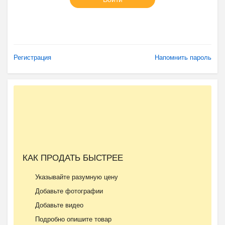
Регистрация
Напомнить пароль
КАК ПРОДАТЬ БЫСТРЕЕ
Указывайте разумную цену
Добавьте фотографии
Добавьте видео
Подробно опишите товар