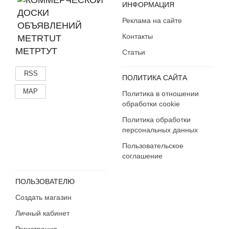
ИНФОРМАЦИЯ
Реклама на сайте
Контакты
МЕТРТУТ
Статьи
RSS
ПОЛИТИКА САЙТА
MAP
Политика в отношении
обработки cookie
Политика обработки
персональных данных
Пользовательское
соглашение
ПОЛЬЗОВАТЕЛЮ
Создать магазин
Личный кабинет