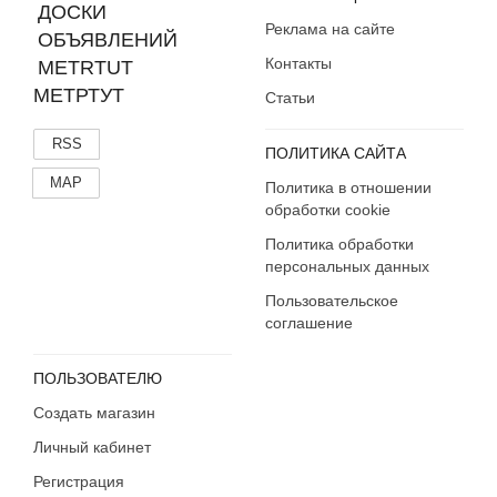
Реклама на сайте
Контакты
МЕТРТУТ
Статьи
RSS
ПОЛИТИКА САЙТА
MAP
Политика в отношении
обработки cookie
Политика обработки
персональных данных
Пользовательское
соглашение
ПОЛЬЗОВАТЕЛЮ
Создать магазин
Личный кабинет
Регистрация