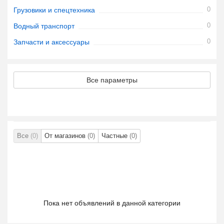
0
Грузовики и спецтехника
0
Водный транспорт
0
Запчасти и аксессуары
Все параметры
Все
(0)
От магазинов
(0)
Частные
(0)
Пока нет объявлений в данной категории