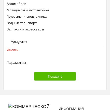
Автомобили
Мотоциклы и мототехника
Грузовики и спецтехника
Водный транспорт
Запчасти и аксессуары
Удмуртия
Ижевск
Параметры
ИНФОРМАЦИЯ