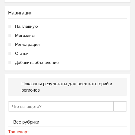
Навигация
На главную
Магазины
Регистрация
Статьи
Добавить объявление
Показаны результаты для всех категорий и
регионов
Все рубрики
Транспорт