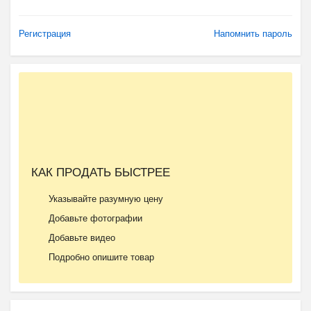
Регистрация
Напомнить пароль
КАК ПРОДАТЬ БЫСТРЕЕ
Указывайте разумную цену
Добавьте фотографии
Добавьте видео
Подробно опишите товар