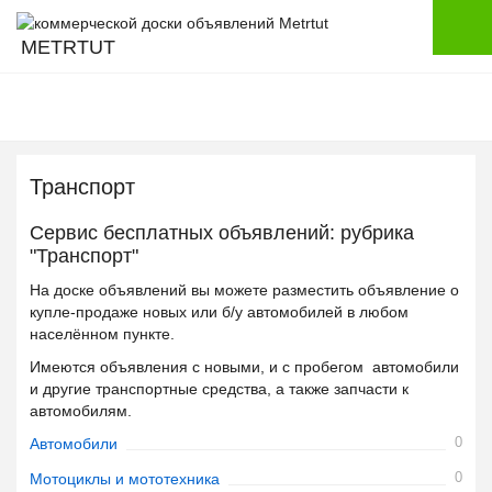
METRTUT
Транспорт
Сервис бесплатных объявлений: рубрика
"Транспорт"
На доске объявлений вы можете разместить объявление о
купле-продаже новых или б/у автомобилей в любом
населённом пункте.
Имеются объявления с новыми, и с пробегом автомобили
и другие транспортные средства, а также запчасти к
автомобилям.
0
Автомобили
0
Мотоциклы и мототехника