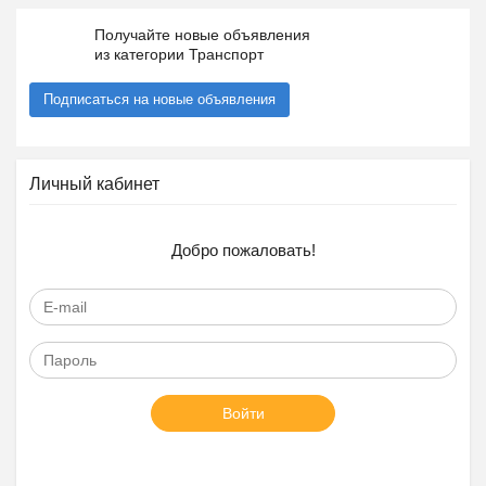
Получайте новые объявления
из категории Транспорт
Подписаться на новые объявления
Личный кабинет
Добро пожаловать!
Войти