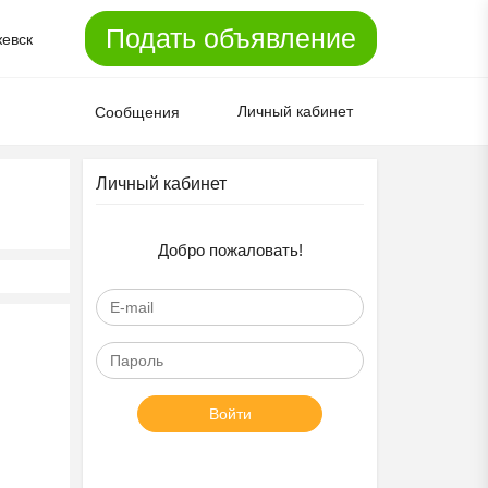
Подать объявление
евск
Личный кабинет
Сообщения
Личный кабинет
Добро пожаловать!
Войти