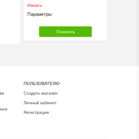
Ижевск
Параметры
ПОЛЬЗОВАТЕЛЮ
ки
Создать магазин
Личный кабинет
ьных
Регистрация