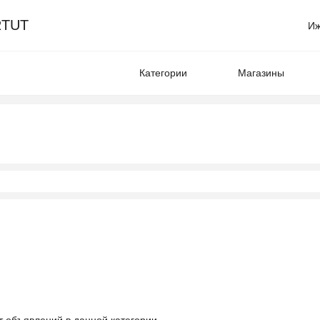
TUT
Иж
Категории
Магазины