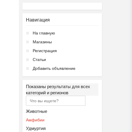
Навигация
На главную
Магазины
Регистрация
Статьи
Добавить объявление
Показаны результаты для всех
категорий и регионов
Животные
Амфибии
Удмуртия