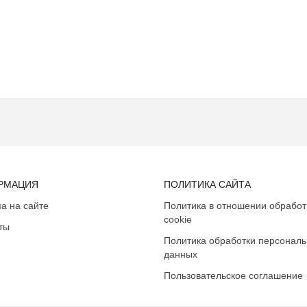
РМАЦИЯ
ПОЛИТИКА САЙТА
а на сайте
Политика в отношении обработ
cookie
ты
Политика обработки персонал
данных
Пользовательское соглашение