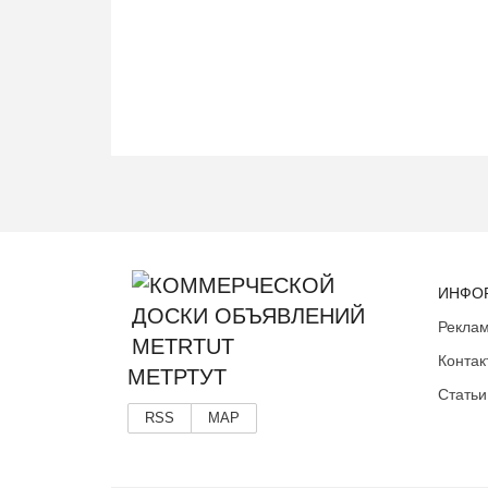
ИНФО
Реклам
Контак
МЕТРТУТ
Статьи
RSS
MAP