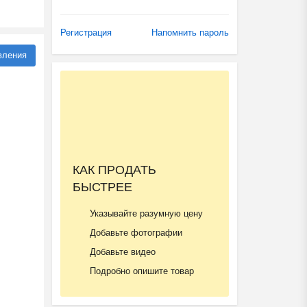
Регистрация
Напомнить пароль
вления
КАК ПРОДАТЬ
БЫСТРЕЕ
Указывайте разумную цену
Добавьте фотографии
Добавьте видео
Подробно опишите товар