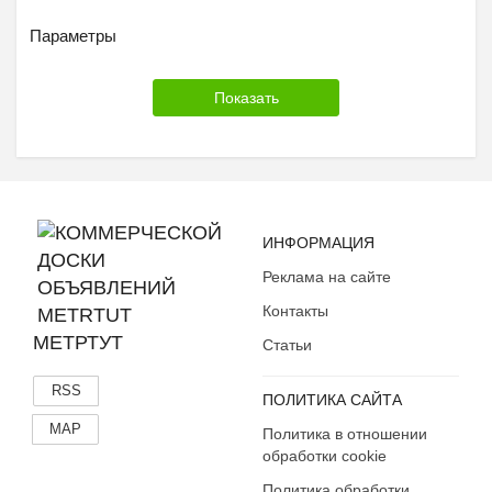
Параметры
ИНФОРМАЦИЯ
Реклама на сайте
Контакты
МЕТРТУТ
Статьи
RSS
ПОЛИТИКА САЙТА
MAP
Политика в отношении
обработки cookie
Политика обработки