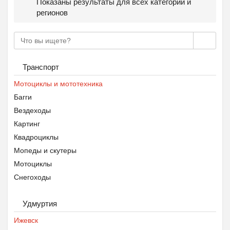
Показаны результаты для всех категорий и
регионов
Транспорт
Мотоциклы и мототехника
Багги
Вездеходы
Картинг
Квадроциклы
Мопеды и скутеры
Мотоциклы
Снегоходы
Удмуртия
Ижевск