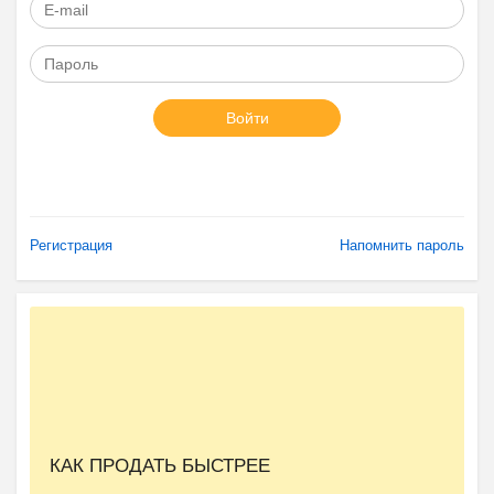
Войти
Регистрация
Напомнить пароль
КАК ПРОДАТЬ БЫСТРЕЕ