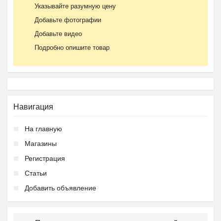
Указывайте разумную цену
Добавьте фотографии
Добавьте видео
Подробно опишите товар
Навигация
На главную
Магазины
Регистрация
Статьи
Добавить объявление