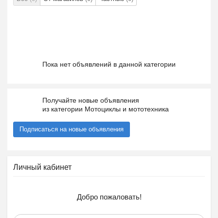
Пока нет объявлений в данной категории
Получайте новые объявления
из категории Мотоциклы и мототехника
Подписаться на новые объявления
Личный кабинет
Добро пожаловать!