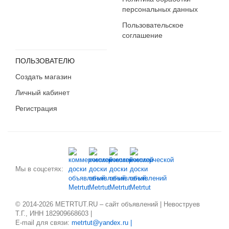
персональных данных
Пользовательское
соглашение
ПОЛЬЗОВАТЕЛЮ
Создать магазин
Личный кабинет
Регистрация
Мы в соцсетях:
© 2014-2026 METRTUT.RU – сайт объявлений | Невоструев
Т.Г., ИНН 182909668603 |
E-mail для связи:
metrtut@yandex.ru |