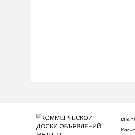
ИНФО
Реклам