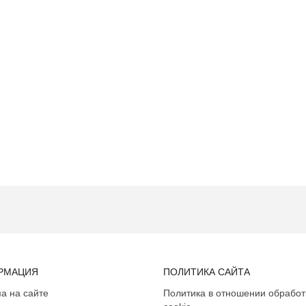
РМАЦИЯ
ПОЛИТИКА САЙТА
а на сайте
Политика в отношении обработ