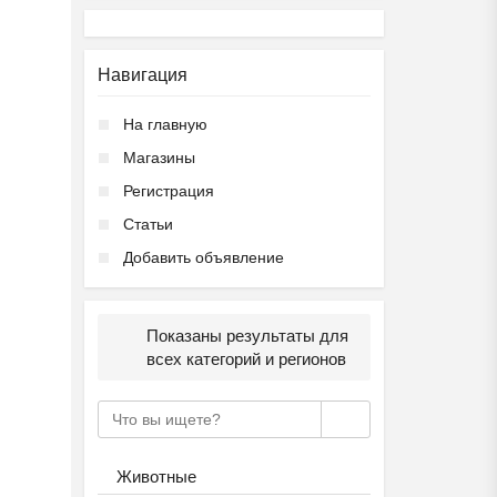
Навигация
На главную
Магазины
Регистрация
Статьи
Добавить объявление
Показаны результаты для
всех категорий и регионов
Животные