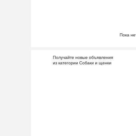
Пока не
Получайте новые объявления
из категории Собаки и щенки