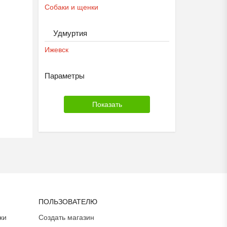
Собаки и щенки
Удмуртия
Ижевск
Параметры
ПОЛЬЗОВАТЕЛЮ
ки
Создать магазин