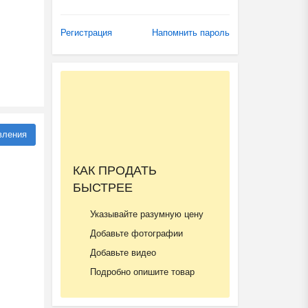
Регистрация
Напомнить пароль
вления
КАК ПРОДАТЬ
БЫСТРЕЕ
Указывайте разумную цену
Добавьте фотографии
Добавьте видео
Подробно опишите товар