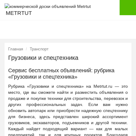
METRTUT
Главная
Транспорт
Грузовики и спецтехника
Сервис бесплатных объявлений: рубрика
«Грузовики и спецтехника»
Рубрика «Грузовики и спецтехника» на Metrtut.ru — это
место, где вы сможете найти и разместить объявления о
продаже и покупке техники для строительства, перевозок и
других профессиональных задач. Если вам нужно
обновить автопарк или приобрести надежную спецтехнику
для бизнеса, здесь представлен широкий ассортимент
грузовиков, экскаваторов, подъемников и другой техники.
Каждый найдет подходящий вариант — как для малых
предприятий, так и для крупных проектов. Благодаря