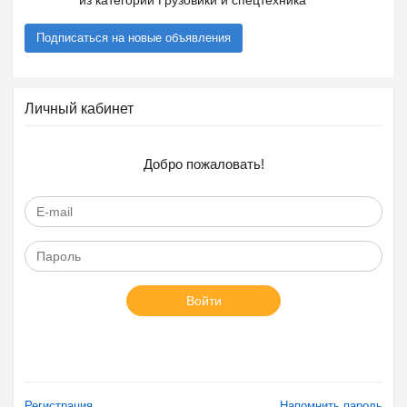
из категории Грузовики и спецтехника
Подписаться на новые объявления
Личный кабинет
Добро пожаловать!
Войти
Регистрация
Напомнить пароль