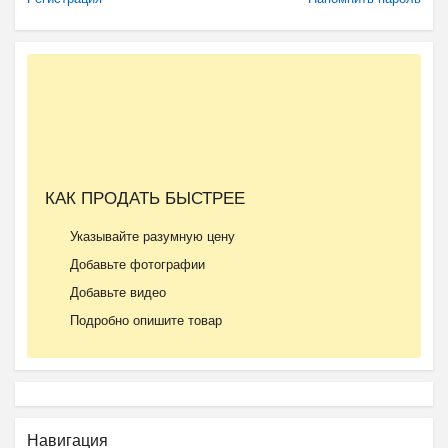
КАК ПРОДАТЬ БЫСТРЕЕ
Указывайте разумную цену
Добавьте фотографии
Добавьте видео
Подробно опишите товар
Навигация