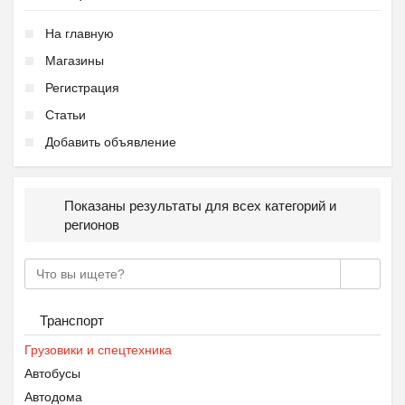
На главную
Магазины
Регистрация
Статьи
Добавить объявление
Показаны результаты для всех категорий и
регионов
Транспорт
Грузовики и спецтехника
Автобусы
Автодома