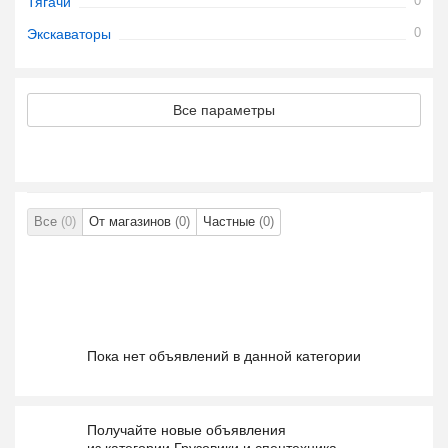
0
Тягачи
0
Экскаваторы
Все параметры
Все
(0)
От магазинов
(0)
Частные
(0)
Пока нет объявлений в данной категории
Получайте новые объявления