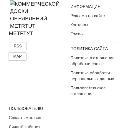
ИНФОРМАЦИЯ
Реклама на сайте
Контакты
МЕТРТУТ
Статьи
RSS
ПОЛИТИКА САЙТА
MAP
Политика в отношении
обработки cookie
Политика обработки
персональных данных
Пользовательское
соглашение
ПОЛЬЗОВАТЕЛЮ
Создать магазин
Личный кабинет