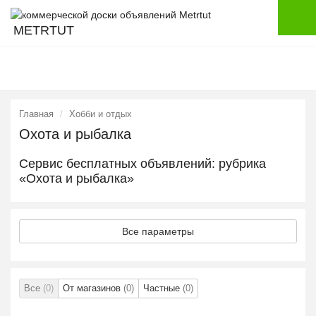
METRTUT
Главная
Хобби и отдых
Охота и рыбалка
Сервис бесплатных объявлений: рубрика
«Охота и рыбалка»
Все параметры
Все
(0)
От магазинов
(0)
Частные
(0)