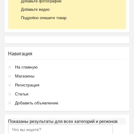
Добавьте фотографии
Добавьте видео
Подробно опишите товар
Навигация
На главную
Магазины
Регистрация
Статьи
Добавить объявление
Показаны результаты для всех категорий и регионов