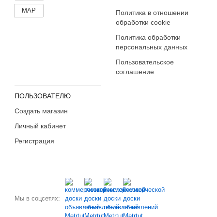
MAP
Политика в отношении
обработки cookie
Политика обработки
персональных данных
Пользовательское
соглашение
ПОЛЬЗОВАТЕЛЮ
Создать магазин
Личный кабинет
Регистрация
Мы в соцсетях: