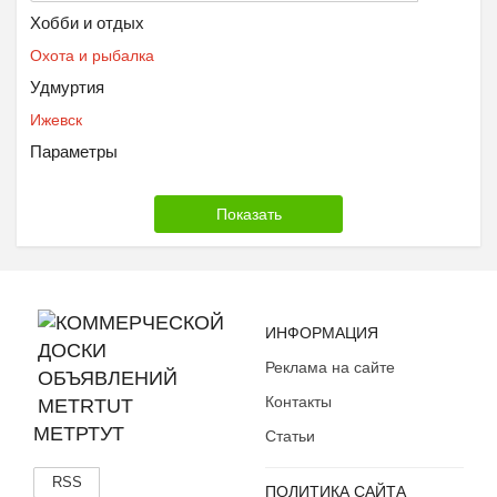
Хобби и отдых
Охота и рыбалка
Удмуртия
Ижевск
Параметры
ИНФОРМАЦИЯ
Реклама на сайте
Контакты
МЕТРТУТ
Статьи
RSS
ПОЛИТИКА САЙТА