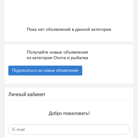
Пока нет объявлений в данной категории
Получайте новые объявления
из категории Охота и рыбалка
Подписаться на новые объявления
Личный кабинет
Добро пожаловать!