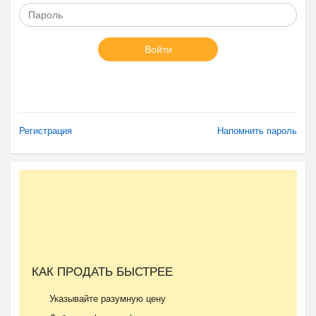
Войти
Регистрация
Напомнить пароль
КАК ПРОДАТЬ БЫСТРЕЕ
Указывайте разумную цену