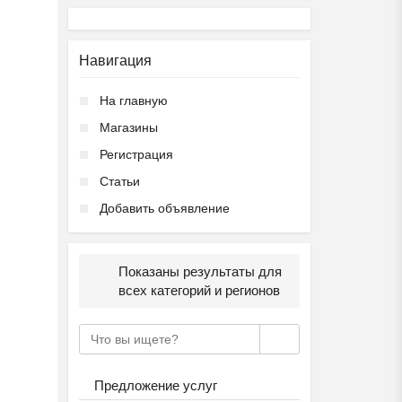
Навигация
На главную
Магазины
Регистрация
Статьи
Добавить объявление
Показаны результаты для
всех категорий и регионов
Предложение услуг