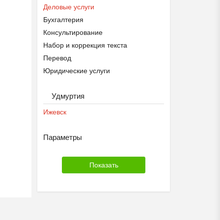
Деловые услуги
Бухгалтерия
Консультирование
Набор и коррекция текста
Перевод
Юридические услуги
Удмуртия
Ижевск
Параметры