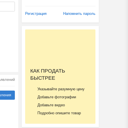
Регистрация
Напомнить пароль
КАК ПРОДАТЬ
БЫСТРЕЕ
бъявлений
Указывайте разумную цену
вления
Добавьте фотографии
Добавьте видео
Подробно опишите товар