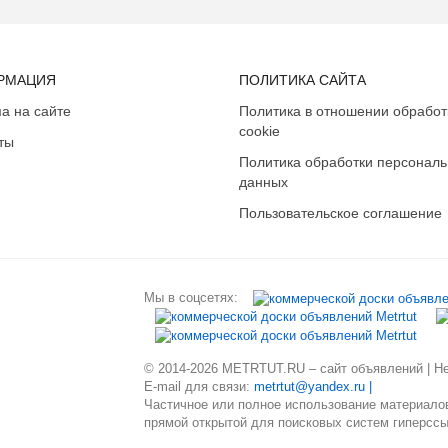
РМАЦИЯ
ПОЛИТИКА САЙТА
а на сайте
Политика в отношении обработ
cookie
ты
Политика обработки персонал
данных
Пользовательское соглашение
Мы в соцсетях:
© 2014-2026 METRTUT.RU – сайт объявлений | Нев
E-mail для связи:
metrtut@yandex.ru |
Частичное или полное использование материалов
прямой открытой для поисковых систем гиперссы