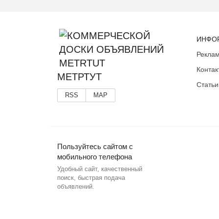
ИНФО
Реклам
Контак
МЕТРТУТ
Статьи
RSS
MAP
Пользуйтесь сайтом с
мобильного телефона
Удобный сайт, качественный
поиск, быстрая подача
объявлений.