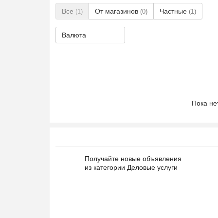
Все
От магазинов
Частные
(1)
(0)
(1)
Валюта
Пока не
Получайте новые объявления
из категории Деловые услуги