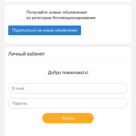
Получайте новые объявления
из категории Коллекционирование
Подписаться на новые объявления
Личный кабинет
Добро пожаловать!
Войти