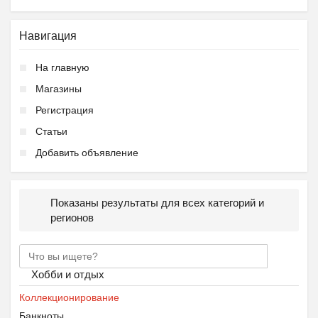
Навигация
На главную
Магазины
Регистрация
Статьи
Добавить объявление
Показаны результаты для всех категорий и
регионов
Хобби и отдых
Коллекционирование
Банкноты