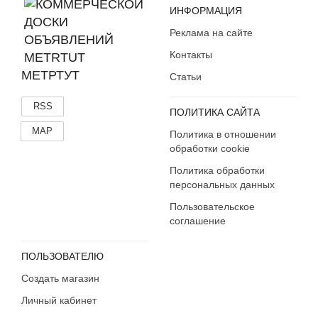
ИНФОРМАЦИЯ
Пластиковые карточки
Спортивные карточки
Реклама на сайте
Фотографии, письма
Контакты
Этикетки, бутылки, пробки
МЕТРТУТ
Статьи
Другое
RSS
ПОЛИТИКА САЙТА
MAP
Политика в отношении
обработки cookie
Политика обработки
персональных данных
Пользовательское
соглашение
ПОЛЬЗОВАТЕЛЮ
Создать магазин
Личный кабинет