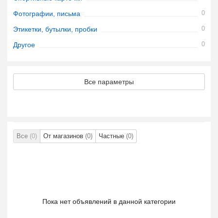
0
Фотографии, письма
0
Этикетки, бутылки, пробки
0
Другое
Все параметры
Все
(0)
От магазинов
(0)
Частные
(0)
Пока нет объявлений в данной категории