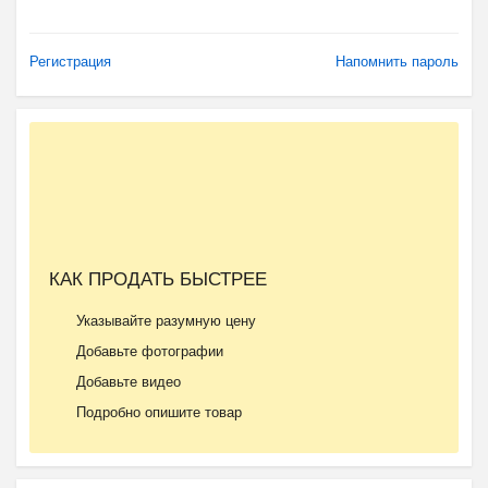
Регистрация
Напомнить пароль
КАК ПРОДАТЬ БЫСТРЕЕ
Указывайте разумную цену
Добавьте фотографии
Добавьте видео
Подробно опишите товар