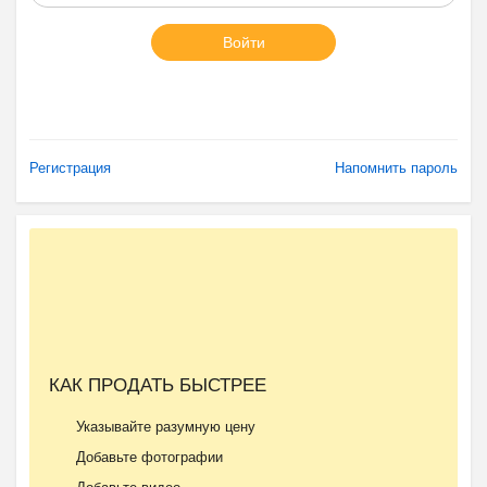
Войти
Регистрация
Напомнить пароль
КАК ПРОДАТЬ БЫСТРЕЕ
Указывайте разумную цену
Добавьте фотографии