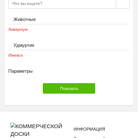
Животные
Аквариум
Удмуртия
Ижевск
Параметры
ИНФОРМАЦИЯ