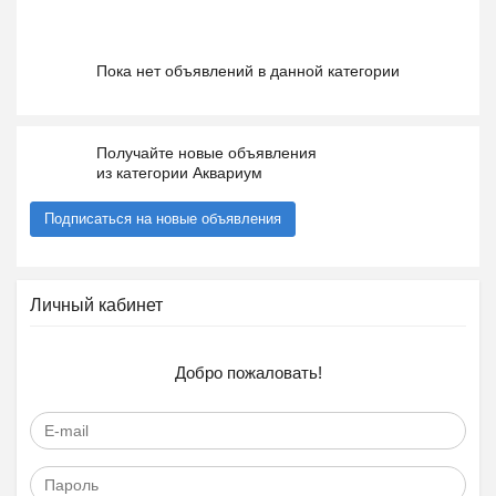
Пока нет объявлений в данной категории
Получайте новые объявления
из категории Аквариум
Подписаться на новые объявления
Личный кабинет
Добро пожаловать!