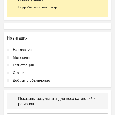
Добавьте видео
Подробно опишите товар
Навигация
На главную
Магазины
Регистрация
Статьи
Добавить объявление
Показаны результаты для всех категорий и
регионов