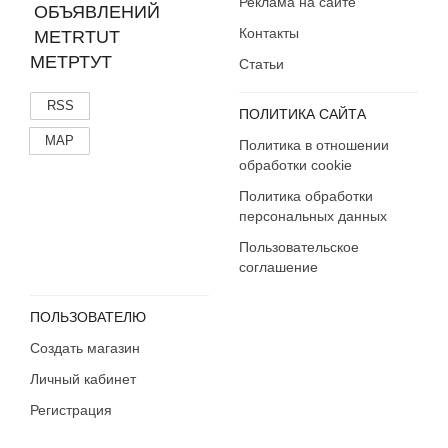
Реклама на сайте
Контакты
МЕТРТУТ
Статьи
RSS
ПОЛИТИКА САЙТА
MAP
Политика в отношении
обработки cookie
Политика обработки
персональных данных
Пользовательское
соглашение
ПОЛЬЗОВАТЕЛЮ
Создать магазин
Личный кабинет
Регистрация