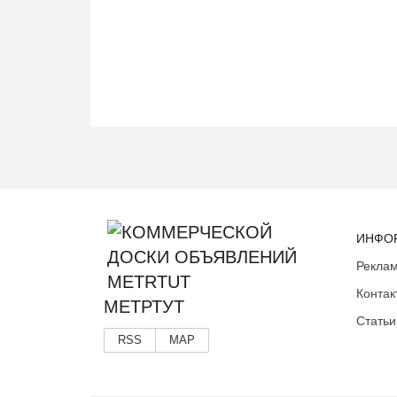
ИНФО
Реклам
Контак
МЕТРТУТ
Статьи
RSS
MAP