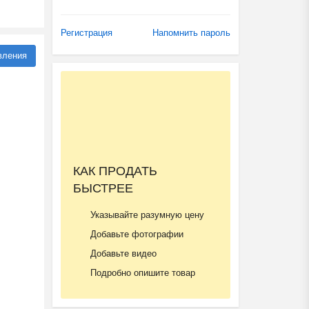
Регистрация
Напомнить пароль
вления
КАК ПРОДАТЬ
БЫСТРЕЕ
Указывайте разумную цену
Добавьте фотографии
Добавьте видео
Подробно опишите товар