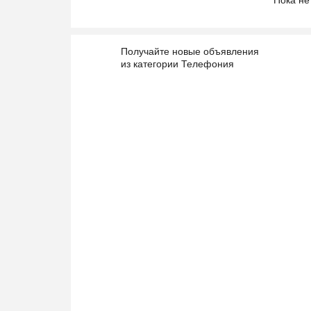
Пока не
Получайте новые объявления
из категории Телефония