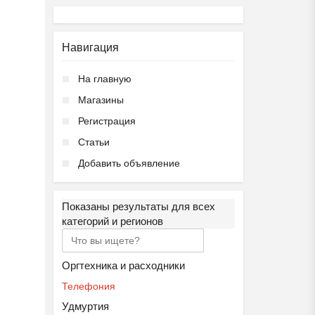
Навигация
На главную
Магазины
Регистрация
Статьи
Добавить объявление
Показаны результаты для всех
категорий и регионов
Оргтехника и расходники
Телефония
Удмуртия