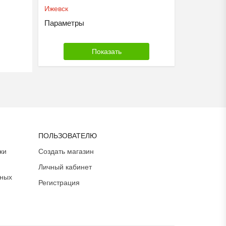
Ижевск
Параметры
ПОЛЬЗОВАТЕЛЮ
ки
Создать магазин
Личный кабинет
ьных
Регистрация