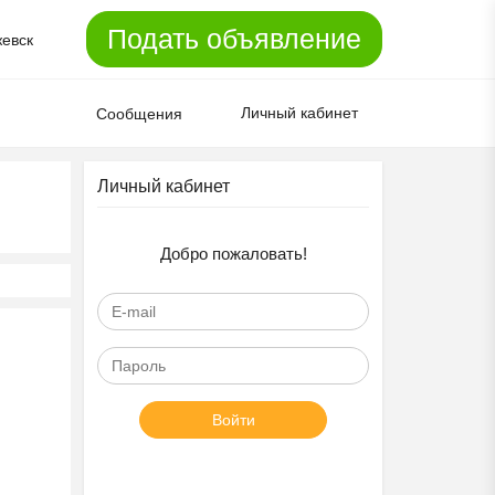
Подать объявление
евск
Личный кабинет
Сообщения
Личный кабинет
Добро пожаловать!
Войти