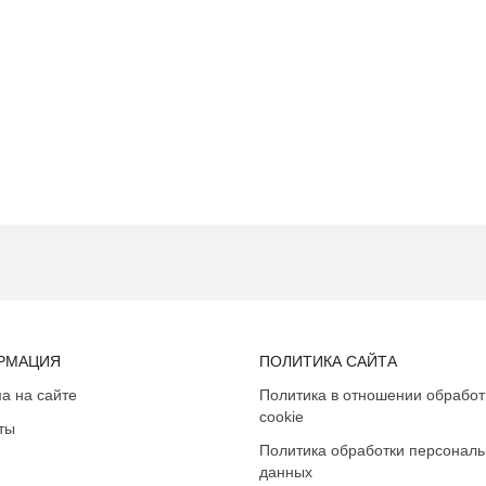
РМАЦИЯ
ПОЛИТИКА САЙТА
а на сайте
Политика в отношении обработ
cookie
ты
Политика обработки персонал
данных