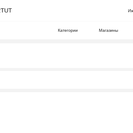
TUT
Иж
Категории
Магазины