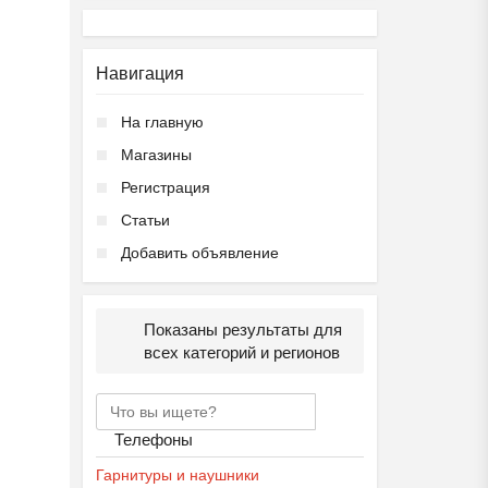
Навигация
На главную
Магазины
Регистрация
Статьи
Добавить объявление
Показаны результаты для
всех категорий и регионов
Телефоны
Гарнитуры и наушники