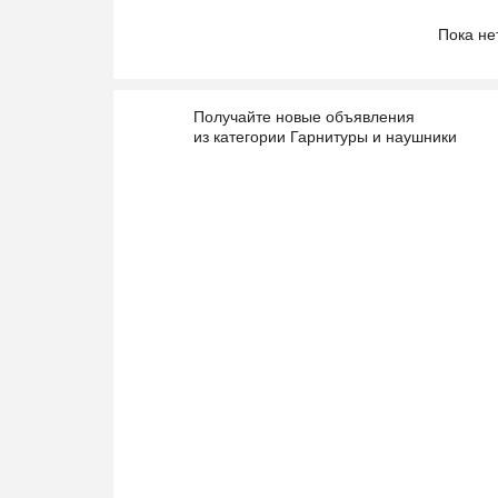
Пока не
Получайте новые объявления
из категории Гарнитуры и наушники