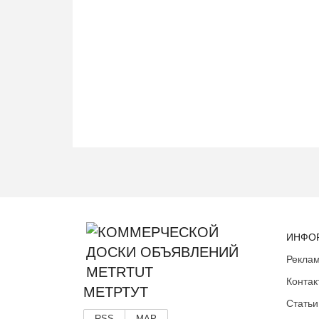
ИНФО
Реклам
Контак
МЕТРТУТ
Статьи
RSS
MAP