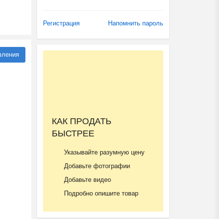
Регистрация
Напомнить пароль
вления
КАК ПРОДАТЬ
БЫСТРЕЕ
Указывайте разумную цену
Добавьте фотографии
Добавьте видео
Подробно опишите товар