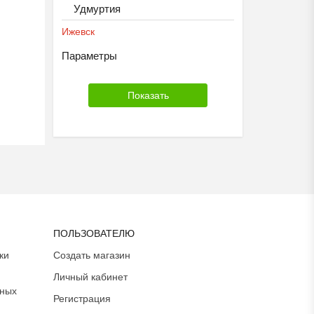
Удмуртия
Ижевск
Параметры
ПОЛЬЗОВАТЕЛЮ
ки
Создать магазин
Личный кабинет
ьных
Регистрация