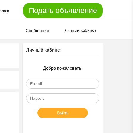
Подать объявление
евск
Личный кабинет
Сообщения
Личный кабинет
Добро пожаловать!
Войти