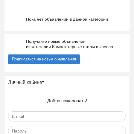
Пока нет объявлений в данной категории
Получайте новые объявления
из категории Компьютерные столы и кресла
Подписаться на новые объявления
Личный кабинет
Добро пожаловать!