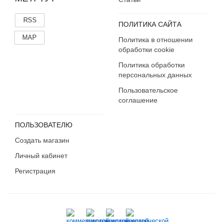
RSS
ПОЛИТИКА САЙТА
MAP
Политика в отношении
обработки cookie
Политика обработки
персональных данных
Пользовательское
соглашение
ПОЛЬЗОВАТЕЛЮ
Создать магазин
Личный кабинет
Регистрация