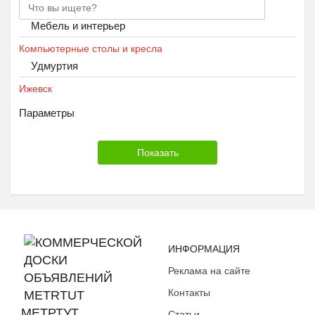
Мебель и интерьер
Компьютерные столы и кресла
Удмуртия
Ижевск
Параметры
ИНФОРМАЦИЯ
Реклама на сайте
Контакты
МЕТРТУТ
Статьи