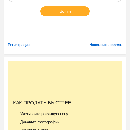
Войти
Регистрация
Напомнить пароль
КАК ПРОДАТЬ БЫСТРЕЕ
Указывайте разумную цену
Добавьте фотографии