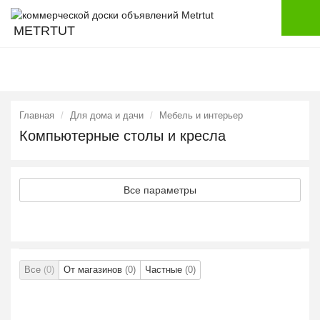
METRTUT
Главная
Для дома и дачи
Мебель и интерьер
Компьютерные столы и кресла
Все параметры
Все
(0)
От магазинов
(0)
Частные
(0)