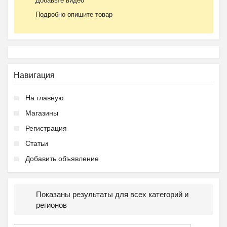
Добавьте видео
Подробно опишите товар
Навигация
На главную
Магазины
Регистрация
Статьи
Добавить объявление
Показаны результаты для всех категорий и
регионов