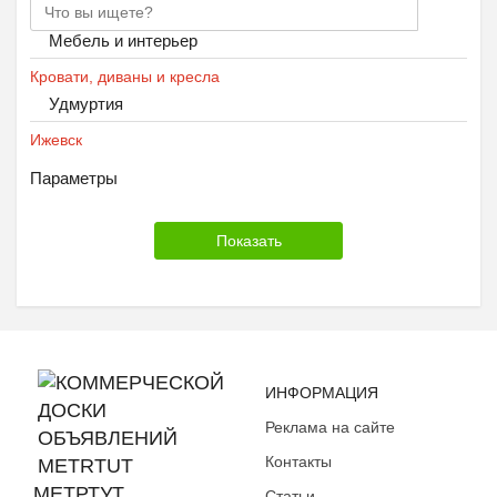
Мебель и интерьер
Кровати, диваны и кресла
Удмуртия
Ижевск
Параметры
ИНФОРМАЦИЯ
Реклама на сайте
Контакты
МЕТРТУТ
Статьи