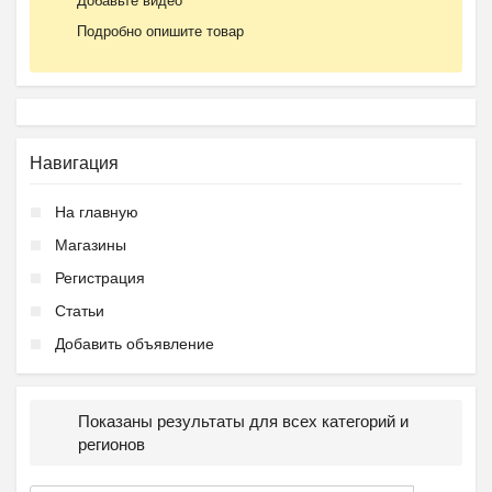
Добавьте видео
Подробно опишите товар
Навигация
На главную
Магазины
Регистрация
Статьи
Добавить объявление
Показаны результаты для всех категорий и
регионов