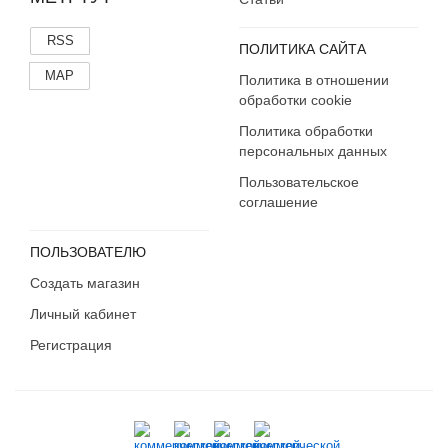
RSS
ПОЛИТИКА САЙТА
MAP
Политика в отношении
обработки cookie
Политика обработки
персональных данных
Пользовательское
соглашение
ПОЛЬЗОВАТЕЛЮ
Создать магазин
Личный кабинет
Регистрация