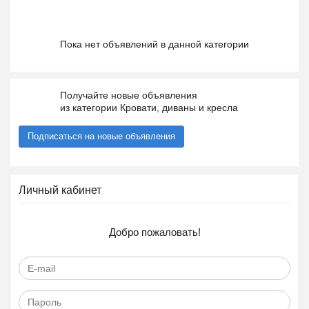
Пока нет объявлений в данной категории
Получайте новые объявления
из категории Кровати, диваны и кресла
Подписаться на новые объявления
Личный кабинет
Добро пожаловать!