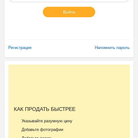
Войти
Регистрация
Напомнить пароль
КАК ПРОДАТЬ БЫСТРЕЕ
Указывайте разумную цену
Добавьте фотографии