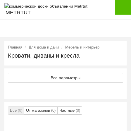
METRTUT
Главная
Для дома и дачи
Мебель и интерьер
Кровати, диваны и кресла
Все параметры
Все
(0)
От магазинов
(0)
Частные
(0)