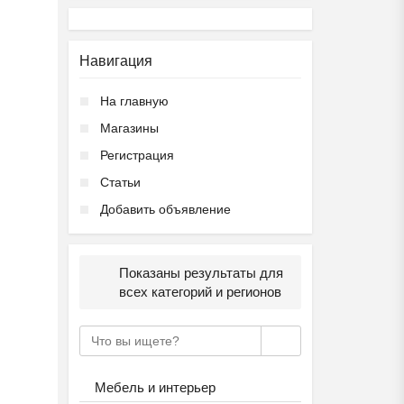
Навигация
На главную
Магазины
Регистрация
Статьи
Добавить объявление
Показаны результаты для
всех категорий и регионов
Мебель и интерьер