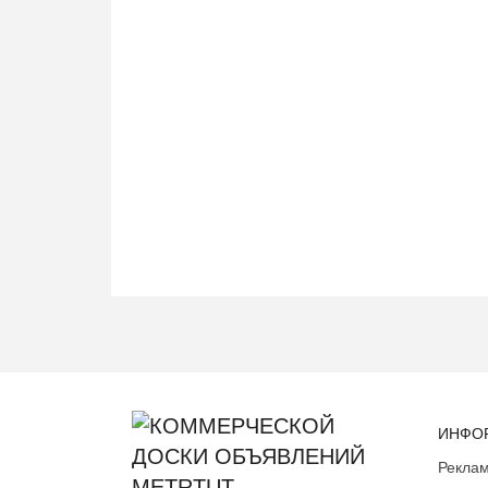
ИНФО
Реклам