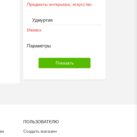
Предметы интерьера, искусство
Удмуртия
Ижевск
Параметры
ПОЛЬЗОВАТЕЛЮ
ки
Создать магазин