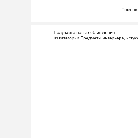
Пока не
Получайте новые объявления
из категории Предметы интерьера, искус