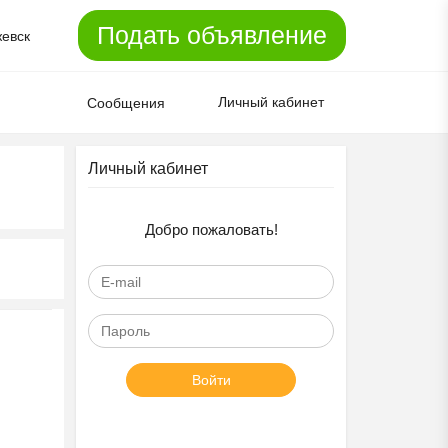
Подать объявление
евск
Личный кабинет
Сообщения
Личный кабинет
Добро пожаловать!
Войти