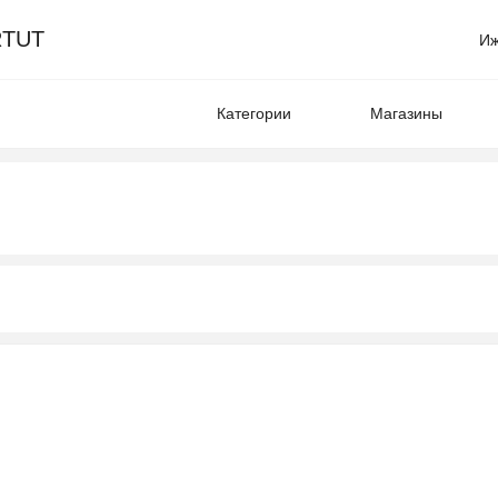
TUT
Иж
Категории
Магазины