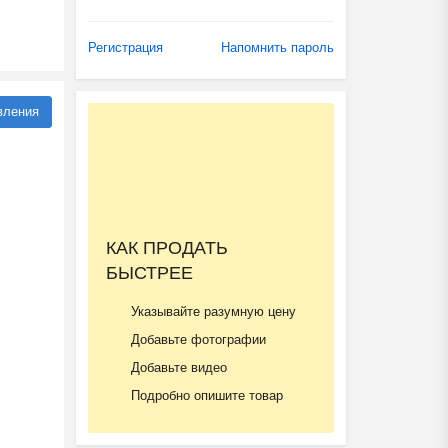
Регистрация
Напомнить пароль
вления
КАК ПРОДАТЬ
БЫСТРЕЕ
Указывайте разумную цену
Добавьте фотографии
Добавьте видео
Подробно опишите товар