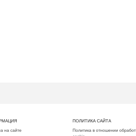
РМАЦИЯ
ПОЛИТИКА САЙТА
а на сайте
Политика в отношении обработ