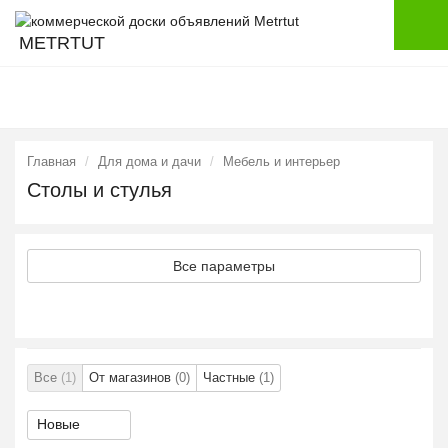
METRTUT
Главная
Для дома и дачи
Мебель и интерьер
Столы и стулья
Все параметры
Все
(1)
От магазинов
(0)
Частные
(1)