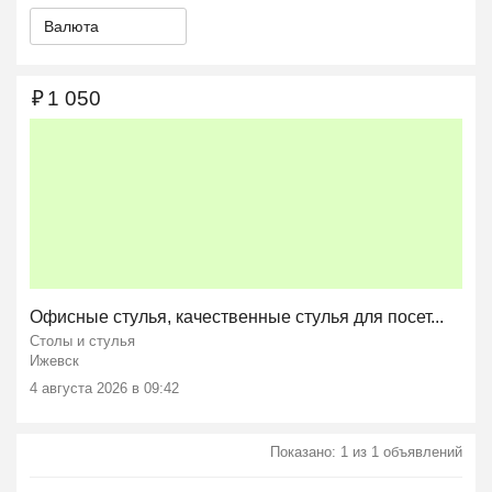
Валюта
₽
1 050
Офисные стулья, качественные стулья для посет...
Столы и стулья
Ижевск
4 августа 2026 в 09:42
Показано: 1 из 1 объявлений