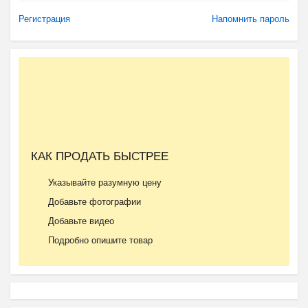
Регистрация
Напомнить пароль
КАК ПРОДАТЬ БЫСТРЕЕ
Указывайте разумную цену
Добавьте фотографии
Добавьте видео
Подробно опишите товар