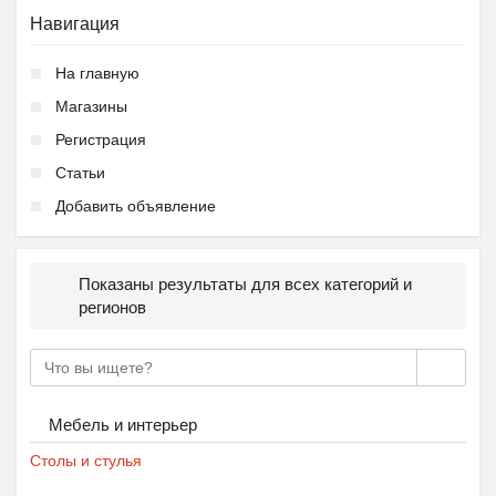
Навигация
На главную
Магазины
Регистрация
Статьи
Добавить объявление
Показаны результаты для всех категорий и
регионов
Мебель и интерьер
Столы и стулья