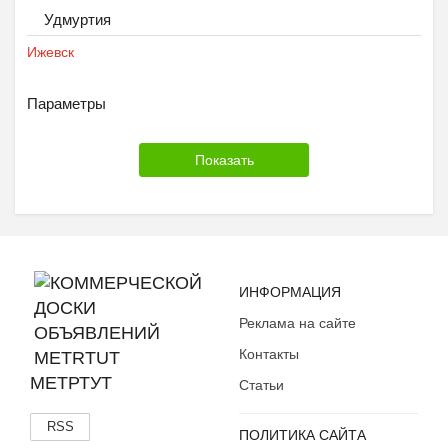
Удмуртия
Ижевск
Параметры
ИНФОРМАЦИЯ
Реклама на сайте
Контакты
МЕТРТУТ
Статьи
RSS
ПОЛИТИКА САЙТА