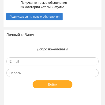
Получайте новые объявления
из категории Столы и стулья
Подписаться на новые объявления
Личный кабинет
Добро пожаловать!
Войти