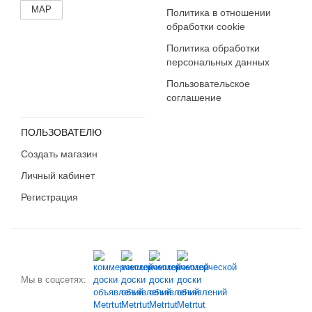
MAP
Политика в отношении
обработки cookie
Политика обработки
персональных данных
Пользовательское
соглашение
ПОЛЬЗОВАТЕЛЮ
Создать магазин
Личный кабинет
Регистрация
Мы в соцсетях: