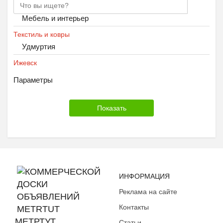
Мебель и интерьер
Текстиль и ковры
Удмуртия
Ижевск
Параметры
ИНФОРМАЦИЯ
Реклама на сайте
Контакты
МЕТРТУТ
Статьи