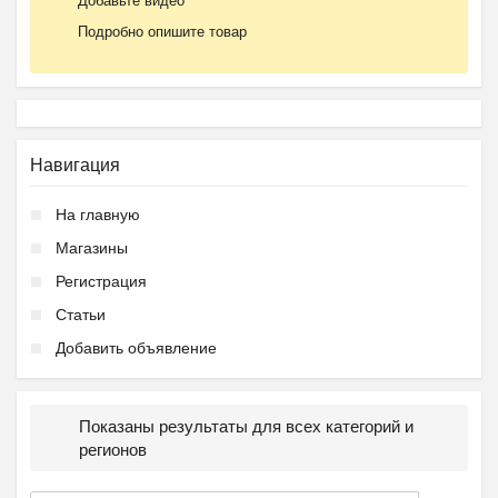
Добавьте видео
Подробно опишите товар
Навигация
На главную
Магазины
Регистрация
Статьи
Добавить объявление
Показаны результаты для всех категорий и
регионов