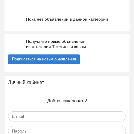
Пока нет объявлений в данной категории
Получайте новые объявления
из категории Текстиль и ковры
Подписаться на новые объявления
Личный кабинет
Добро пожаловать!