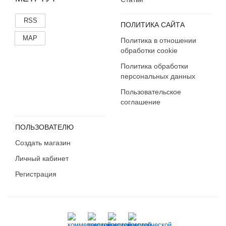
RSS
ПОЛИТИКА САЙТА
MAP
Политика в отношении
обработки cookie
Политика обработки
персональных данных
Пользовательское
соглашение
ПОЛЬЗОВАТЕЛЮ
Создать магазин
Личный кабинет
Регистрация