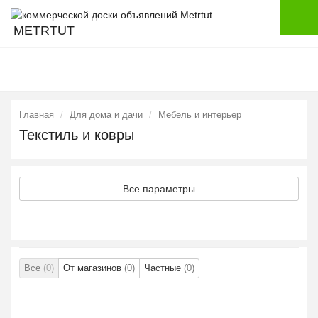
METRTUT
Главная
Для дома и дачи
Мебель и интерьер
Текстиль и ковры
Все параметры
Все
(0)
От магазинов
(0)
Частные
(0)