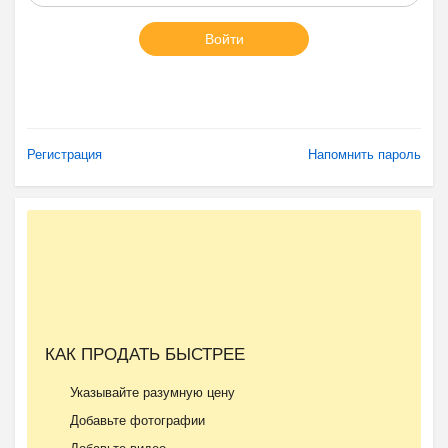
Войти
Регистрация
Напомнить пароль
КАК ПРОДАТЬ БЫСТРЕЕ
Указывайте разумную цену
Добавьте фотографии