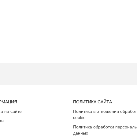
РМАЦИЯ
ПОЛИТИКА САЙТА
а на сайте
Политика в отношении обработ
cookie
ты
Политика обработки персонал
данных