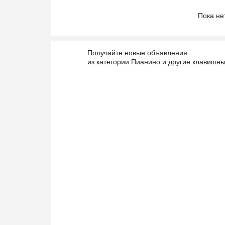
Пока не
Получайте новые объявления
из категории Пианино и другие клавишн