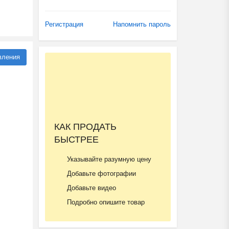
Регистрация
Напомнить пароль
вления
КАК ПРОДАТЬ
БЫСТРЕЕ
Указывайте разумную цену
Добавьте фотографии
Добавьте видео
Подробно опишите товар