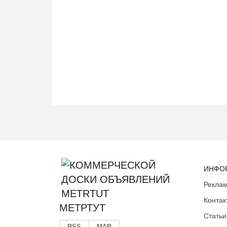
ИНФО
Реклам
Контак
МЕТРТУТ
Статьи
RSS
MAP