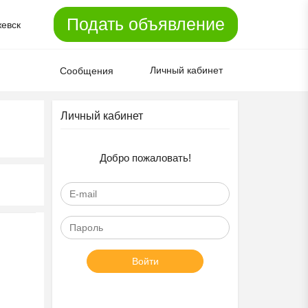
Подать объявление
евск
Личный кабинет
Сообщения
Личный кабинет
Добро пожаловать!
Войти