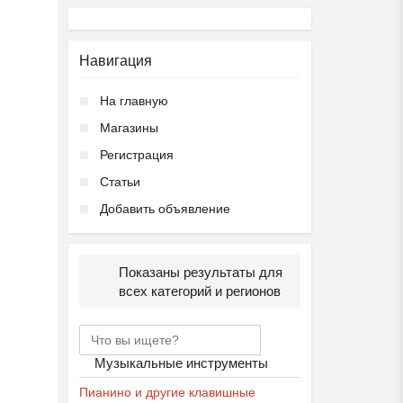
Навигация
На главную
Магазины
Регистрация
Статьи
Добавить объявление
Показаны результаты для
всех категорий и регионов
Музыкальные инструменты
Пианино и другие клавишные