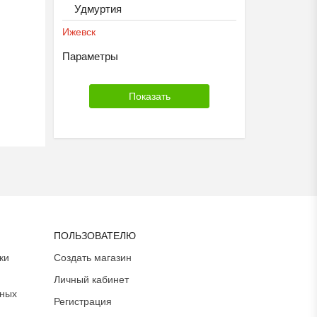
Удмуртия
Ижевск
Параметры
ПОЛЬЗОВАТЕЛЮ
ки
Создать магазин
Личный кабинет
ьных
Регистрация